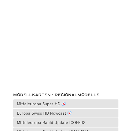
MODELLKARTEN - REGIONALMODELLE
Mitteleuropa Super HD
Europa Swiss HD Nowcast
Mitteleuropa Rapid Update ICON-D2