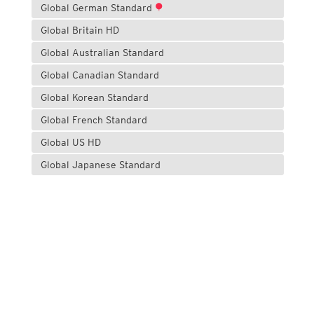
Global German Standard
Global Britain HD
Global Australian Standard
Global Canadian Standard
Global Korean Standard
Global French Standard
Global US HD
Global Japanese Standard