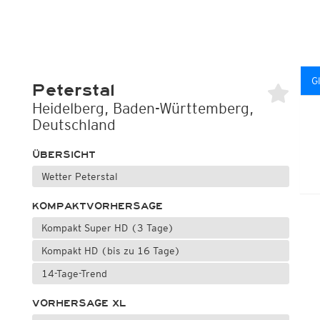
G
Peterstal
Heidelberg, Baden-Württemberg,
Deutschland
ÜBERSICHT
Wetter Peterstal
KOMPAKTVORHERSAGE
Kompakt Super HD (3 Tage)
Kompakt HD (bis zu 16 Tage)
14-Tage-Trend
VORHERSAGE XL