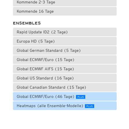
Kommende 2-3 Tage
Kommende 16 Tage
ENSEMBLES
Rapid Update ID2 (2 Tage)
Europa HD (5 Tage)
Global German Standard (5 Tage)
Global ECMWF/Euro (15 Tage)
Global ECMWF AIFS (15 Tage)
Global US Standard (16 Tage)
Global Canadian Standard (15 Tage)
Global ECMWF/Euro (46 Tage)
PLUS
Heatmaps (alle Ensemble-Modelle)
PLUS