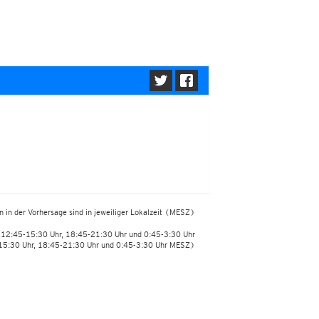
 in der Vorhersage sind in jeweiliger Lokalzeit
(MESZ)
, 12:45-15:30 Uhr, 18:45-21:30 Uhr und 0:45-3:30 Uhr
15:30 Uhr, 18:45-21:30 Uhr und 0:45-3:30 Uhr MESZ)