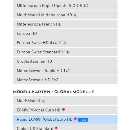
Mitteleuropa Rapid Update ICON-RUC
Multi-Modell Mitteleuropa HD
Mitteleuropa French HD
Europa HD
Europa Swiss HD 4x4
Europa Swiss Standard
Großbritannien HD
MeteoSchweiz Rapid HD 1x1
MeteoSchweiz HD 2x2
MODELLKARTEN - GLOBALMODELLE
Multi-Modell
ECMWF/Global Euro HD
Rapid ECMWF/Global Euro HD
PLUS
Global US Standard