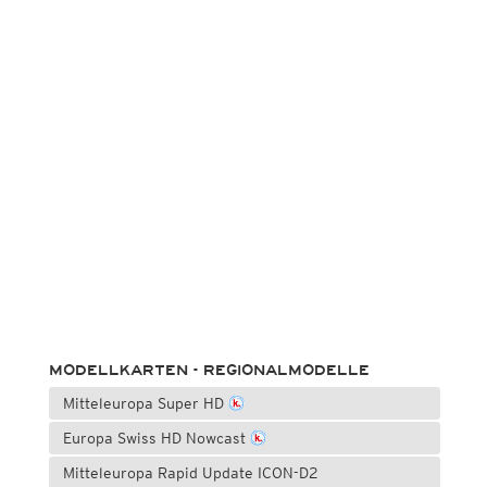
MODELLKARTEN - REGIONALMODELLE
Mitteleuropa Super HD
Europa Swiss HD Nowcast
Mitteleuropa Rapid Update ICON-D2