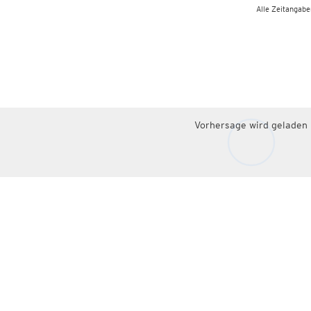
Alle Zeitangaben
Vorhersage wird geladen