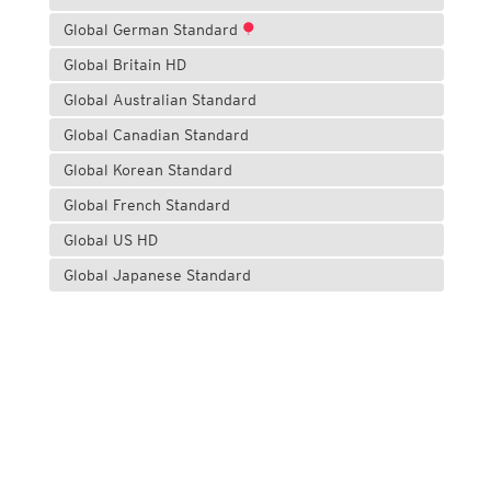
Global German Standard
Global Britain HD
Global Australian Standard
Global Canadian Standard
Global Korean Standard
Global French Standard
Global US HD
Global Japanese Standard