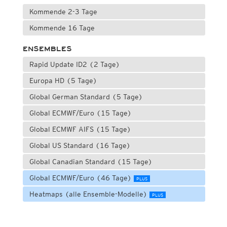
Kommende 2-3 Tage
Kommende 16 Tage
ENSEMBLES
Rapid Update ID2 (2 Tage)
Europa HD (5 Tage)
Global German Standard (5 Tage)
Global ECMWF/Euro (15 Tage)
Global ECMWF AIFS (15 Tage)
Global US Standard (16 Tage)
Global Canadian Standard (15 Tage)
Global ECMWF/Euro (46 Tage)
PLUS
Heatmaps (alle Ensemble-Modelle)
PLUS