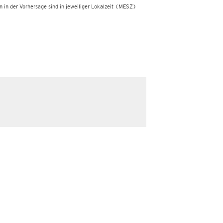
 in der Vorhersage sind in jeweiliger Lokalzeit
(MESZ)