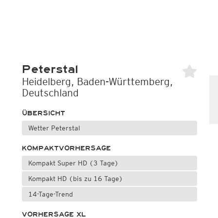
Peterstal
Heidelberg, Baden-Württemberg,
Deutschland
ÜBERSICHT
Wetter Peterstal
KOMPAKTVORHERSAGE
Kompakt Super HD (3 Tage)
Kompakt HD (bis zu 16 Tage)
14-Tage-Trend
VORHERSAGE XL