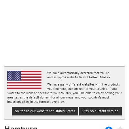
We have automatically detected that you're
accessing our website from:
United States
We have many different websites with the products
you find here, customized for your country. If you
switch to the website specific to your country, you'll be able to enjoy having your
area set as the default domain for all our maps, and your country's most
important cities in the forecast overview.
Switch to our website for United States
Stay on current version
Hamburg