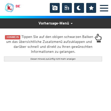
DE
Vorhersage-Menü
Tippen Sie auf den obigen schwarzen Balken
HINWEIS
um das übersichtliche Zusatzmenü aufzuklappen und
darüber schnell und direkt zu Ihren gewünschten
Informationen zu gelangen.
Diesen Hinweis zukünftig nicht mehr anzeigen