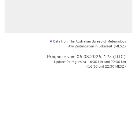
Data from The Australian Bureau of Meteorology
•
Alle Zeitangaben in Lokalzeit
(MESZ)
Prognose vom 06.08.2026, 12z (UTC)
Update: 2x täglich ca. 16:30 Uhr und 22:30 Uhr
(16:30 und 22:30 MESZ)