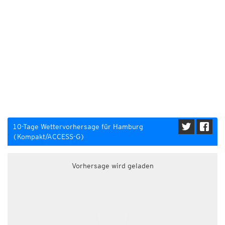
10-Tage Wettervorhersage für Hamburg
(Kompakt/ACCESS-G)
Vorhersage wird geladen