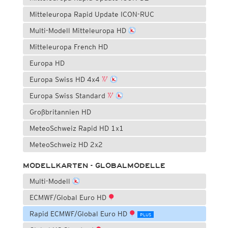
Mitteleuropa Rapid Update ICON-RUC
Multi-Modell Mitteleuropa HD
Mitteleuropa French HD
Europa HD
Europa Swiss HD 4x4
Europa Swiss Standard
Großbritannien HD
MeteoSchweiz Rapid HD 1x1
MeteoSchweiz HD 2x2
MODELLKARTEN - GLOBALMODELLE
Multi-Modell
ECMWF/Global Euro HD
Rapid ECMWF/Global Euro HD
PLUS