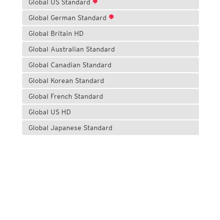
Global US Standard
Global German Standard
Global Britain HD
Global Australian Standard
Global Canadian Standard
Global Korean Standard
Global French Standard
Global US HD
Global Japanese Standard