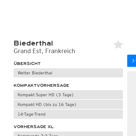
Biederthal
Grand Est, Frankreich
3-
ÜBERSICHT
Wetter Biederthal
KOMPAKTVORHERSAGE
Kompakt Super HD (3 Tage)
Kompakt HD (bis zu 16 Tage)
14-Tage-Trend
VORHERSAGE XL