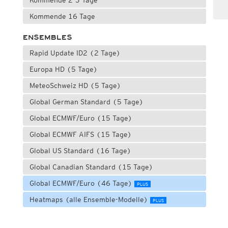
Kommende 2-3 Tage
Kommende 16 Tage
ENSEMBLES
Rapid Update ID2 (2 Tage)
Europa HD (5 Tage)
MeteoSchweiz HD (5 Tage)
Global German Standard (5 Tage)
Global ECMWF/Euro (15 Tage)
Global ECMWF AIFS (15 Tage)
Global US Standard (16 Tage)
Global Canadian Standard (15 Tage)
Global ECMWF/Euro (46 Tage)
PLUS
Heatmaps (alle Ensemble-Modelle)
PLUS