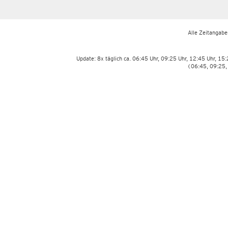
Alle Zeitangaben
Update: 8x täglich ca. 06:45 Uhr, 09:25 Uhr, 12:45 Uhr, 15
(06:45, 09:25,