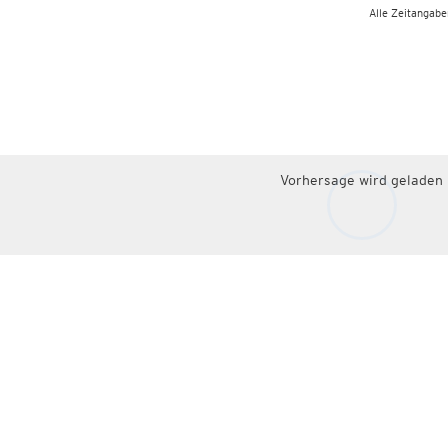
Alle Zeitangaben
Vorhersage wird geladen