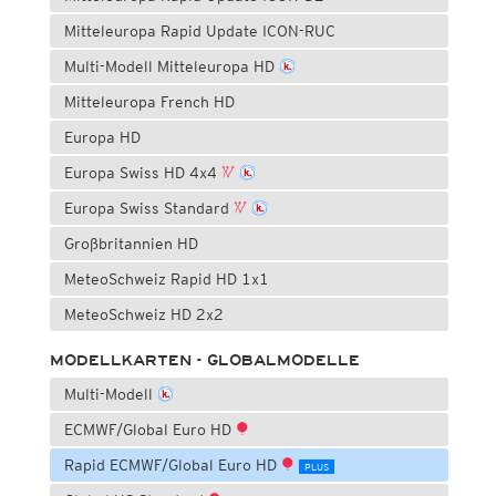
Mitteleuropa Rapid Update ICON-RUC
Multi-Modell Mitteleuropa HD
Mitteleuropa French HD
Europa HD
Europa Swiss HD 4x4
Europa Swiss Standard
Großbritannien HD
MeteoSchweiz Rapid HD 1x1
MeteoSchweiz HD 2x2
MODELLKARTEN - GLOBALMODELLE
Multi-Modell
ECMWF/Global Euro HD
Rapid ECMWF/Global Euro HD
PLUS