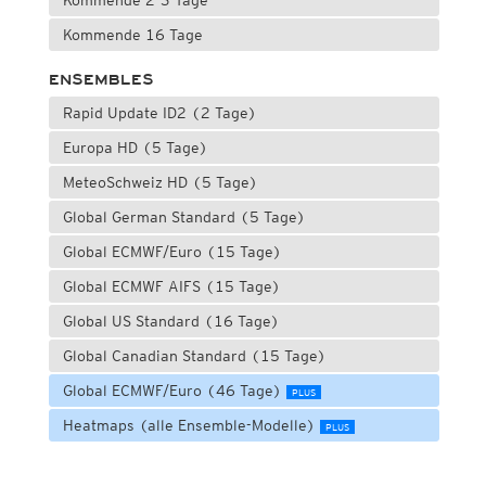
Kommende 2-3 Tage
Kommende 16 Tage
ENSEMBLES
Rapid Update ID2 (2 Tage)
Europa HD (5 Tage)
MeteoSchweiz HD (5 Tage)
Global German Standard (5 Tage)
Global ECMWF/Euro (15 Tage)
Global ECMWF AIFS (15 Tage)
Global US Standard (16 Tage)
Global Canadian Standard (15 Tage)
Global ECMWF/Euro (46 Tage)
PLUS
Heatmaps (alle Ensemble-Modelle)
PLUS