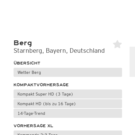
Berg
Starnberg, Bayern, Deutschland
ÜBERSICHT
Wetter Berg
KOMPAKTVORHERSAGE
Kompakt Super HD (3 Tage)
Kompakt HD (bis zu 16 Tage)
14-Tage-Trend
VORHERSAGE XL