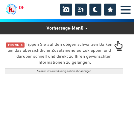
DE
Vorhersage-Menü
Tippen Sie auf den obigen schwarzen Balken
HINWEIS
um das übersichtliche Zusatzmenü aufzuklappen und
darüber schnell und direkt zu Ihren gewünschten
Informationen zu gelangen.
Diesen Hinweis zukünftig nicht mehr anzeigen