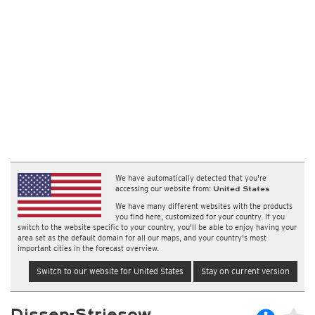
We have automatically detected that you're
accessing our website from:
United States
We have many different websites with the products
you find here, customized for your country. If you
switch to the website specific to your country, you'll be able to enjoy having your
area set as the default domain for all our maps, and your country's most
important cities in the forecast overview.
Switch to our website for United States
Stay on current version
Dissen-Striesow