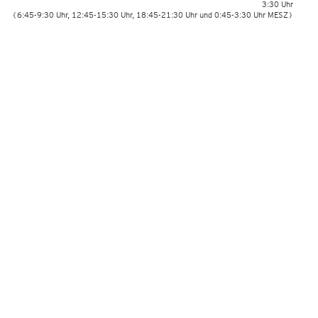
3:30 Uhr
(6:45-9:30 Uhr, 12:45-15:30 Uhr, 18:45-21:30 Uhr und 0:45-3:30 Uhr MESZ)