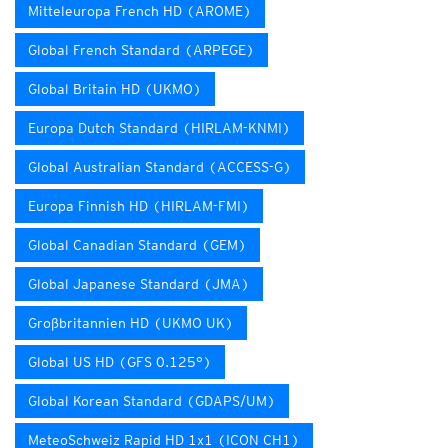
Mitteleuropa French HD (AROME)
Global French Standard (ARPEGE)
Global Britain HD (UKMO)
Europa Dutch Standard (HIRLAM-KNMI)
Global Australian Standard (ACCESS-G)
Europa Finnish HD (HIRLAM-FMI)
Global Canadian Standard (GEM)
Global Japanese Standard (JMA)
Großbritannien HD (UKMO UK)
Global US HD (GFS 0.125°)
Global Korean Standard (GDAPS/UM)
MeteoSchweiz Rapid HD 1x1 (ICON CH1)