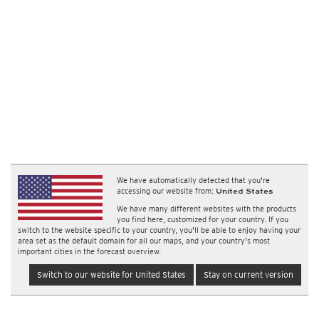
We have automatically detected that you're
accessing our website from:
United States
We have many different websites with the products
you find here, customized for your country. If you
switch to the website specific to your country, you'll be able to enjoy having your
area set as the default domain for all our maps, and your country's most
important cities in the forecast overview.
Switch to our website for United States
Stay on current version