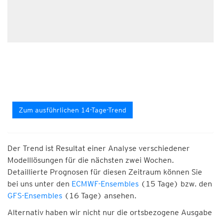
Zum ausführlichen 14-Tage-Trend
Der Trend ist Resultat einer Analyse verschiedener
Modelllösungen für die nächsten zwei Wochen.
Detaillierte Prognosen für diesen Zeitraum können Sie
bei uns unter den
ECMWF-Ensembles
(15 Tage) bzw. den
GFS-Ensembles
(16 Tage) ansehen.
Alternativ haben wir nicht nur die ortsbezogene Ausgabe