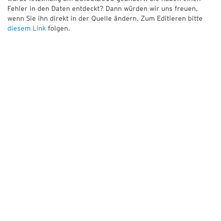
Fehler in den Daten entdeckt? Dann würden wir uns freuen,
wenn Sie ihn direkt in der Quelle ändern. Zum Editieren bitte
diesem Link
folgen.