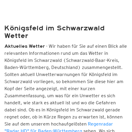
Königsfeld im Schwarzwald
Wetter
- Wir haben für Sie auf einen Blick alle
Aktuelles Wetter
relevanten Informationen rund um das Wetter in
Königsfeld im Schwarzwald (Schwarzwald-Baar-Kreis,
Baden-Württemberg, Deutschland) zusammengestellt.
Sollten aktuell Unwetterwarnungen für Königsfeld im
Schwarzwald vorliegen, so bekommen Sie diese hier am
Kopf der Seite angezeigt, mit einer kurzen
Zusammenfassung, um was für ein Unwetter es sich
handelt, wie stark es aktuell ist und wo die Gefahren
dabei sind. Ob es in Königsfeld im Schwarzwald gerade
regnet oder, ob in Kürze Regen zu erwarten ist, können
Sie auf dem unserem hochaufgelösten
Regenradar
"Radar HD" für Baden-Württemberg
sehen. Wo sich