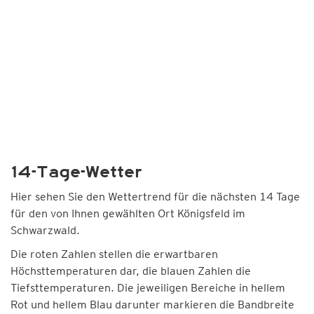
14-Tage-Wetter
Hier sehen Sie den Wettertrend für die nächsten 14 Tage
für den von Ihnen gewählten Ort Königsfeld im
Schwarzwald.
Die roten Zahlen stellen die erwartbaren
Höchsttemperaturen dar, die blauen Zahlen die
Tiefsttemperaturen. Die jeweiligen Bereiche in hellem
Rot und hellem Blau darunter markieren die Bandbreite