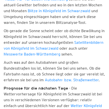
aktuell Gewitter befinden und wo in den letzten Wochen
und Monaten
Blitze in Königsfeld im Schwarzwald
und
Umgebung eingeschlagen haben und wie stark diese
waren, finden Sie in unserem Blitzanalyse-Tool.
Ob gerade die Sonne scheint oder ob dichte Bewölkung in
Königsfeld im Schwarzwald herrscht, können Sie bei uns
entweder auf unseren hochaufgelösten
Satellitenbildern
von Königsfeld im Schwarzwald
oder auch unter
Messwerte Baden-Württemberg
sehen.
Auch was auf den Autobahnen und großen
Bundesstraßen los ist, können Sie bei uns sehen. Ob die
Fahrbahn nass ist, ob Schnee liegt oder sie gar vereist ist,
erfahren sie bei uns im
Autobahn- bzw. Straßenwetter
.
- Die
Prognose für die nächsten Tage
Wettervorhersage für Königsfeld im Schwarzwald ist bei
uns in verschiedenen Versionen verfügbar: relativ
einfach und übersichtlich hier auf der
Wetter Königsfeld