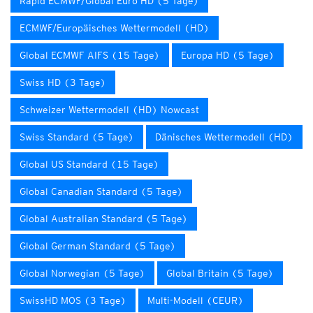
Rapid ECMWF/Global Euro HD (5 Tage)
ECMWF/Europäisches Wettermodell (HD)
Global ECMWF AIFS (15 Tage)
Europa HD (5 Tage)
Swiss HD (3 Tage)
Schweizer Wettermodell (HD) Nowcast
Swiss Standard (5 Tage)
Dänisches Wettermodell (HD)
Global US Standard (15 Tage)
Global Canadian Standard (5 Tage)
Global Australian Standard (5 Tage)
Global German Standard (5 Tage)
Global Norwegian (5 Tage)
Global Britain (5 Tage)
SwissHD MOS (3 Tage)
Multi-Modell (CEUR)