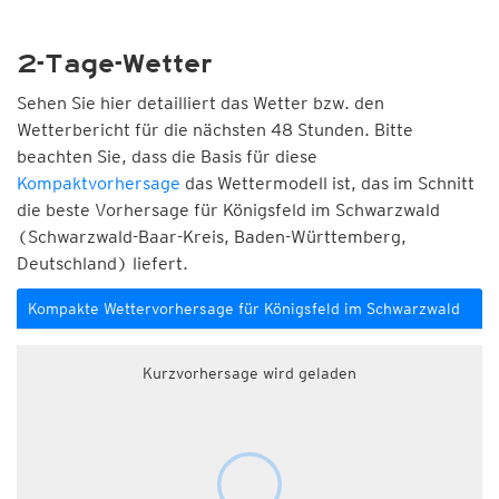
2-Tage-Wetter
Sehen Sie hier detailliert das Wetter bzw. den
Wetterbericht für die nächsten 48 Stunden. Bitte
beachten Sie, dass die Basis für diese
Kompaktvorhersage
das Wettermodell ist, das im Schnitt
die beste Vorhersage für Königsfeld im Schwarzwald
(Schwarzwald-Baar-Kreis, Baden-Württemberg,
Deutschland) liefert.
Kompakte Wettervorhersage für Königsfeld im Schwarzwald
Kurzvorhersage wird geladen