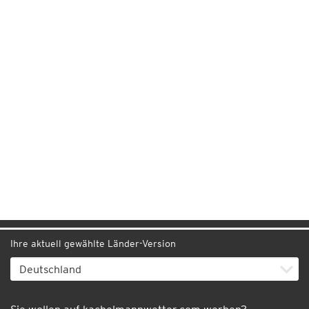
Ihre aktuell gewählte Länder-Version