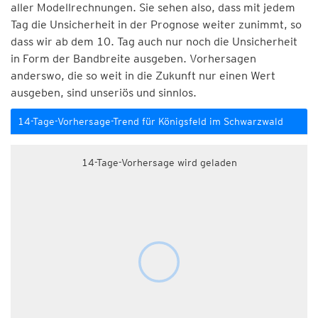
aller Modellrechnungen. Sie sehen also, dass mit jedem
Tag die Unsicherheit in der Prognose weiter zunimmt, so
dass wir ab dem 10. Tag auch nur noch die Unsicherheit
in Form der Bandbreite ausgeben. Vorhersagen
anderswo, die so weit in die Zukunft nur einen Wert
ausgeben, sind unseriös und sinnlos.
14-Tage-Vorhersage-Trend für Königsfeld im Schwarzwald
14-Tage-Vorhersage wird geladen