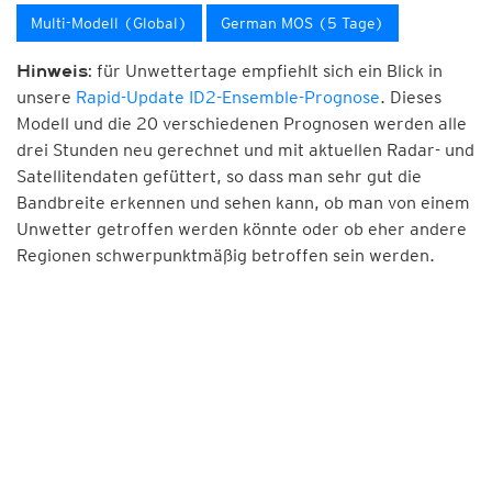
Multi-Modell (Global)
German MOS (5 Tage)
für Unwettertage empfiehlt sich ein Blick in
Hinweis:
unsere
Rapid-Update ID2-Ensemble-Prognose
. Dieses
Modell und die 20 verschiedenen Prognosen werden alle
drei Stunden neu gerechnet und mit aktuellen Radar- und
Satellitendaten gefüttert, so dass man sehr gut die
Bandbreite erkennen und sehen kann, ob man von einem
Unwetter getroffen werden könnte oder ob eher andere
Regionen schwerpunktmäßig betroffen sein werden.