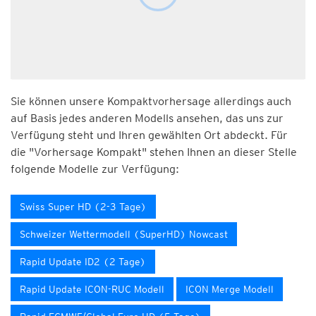
Sie können unsere Kompaktvorhersage allerdings auch
auf Basis jedes anderen Modells ansehen, das uns zur
Verfügung steht und Ihren gewählten Ort abdeckt. Für
die "Vorhersage Kompakt" stehen Ihnen an dieser Stelle
folgende Modelle zur Verfügung:
Swiss Super HD (2-3 Tage)
Schweizer Wettermodell (SuperHD) Nowcast
Rapid Update ID2 (2 Tage)
Rapid Update ICON-RUC Modell
ICON Merge Modell