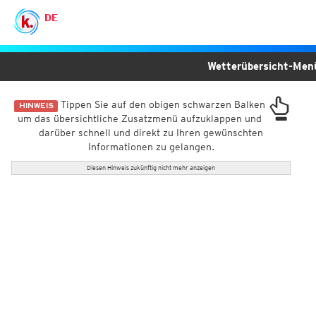
DE
Wetterübersicht-Me
Tippen Sie auf den obigen schwarzen Balken
HINWEIS
um das übersichtliche Zusatzmenü aufzuklappen und
darüber schnell und direkt zu Ihren gewünschten
Informationen zu gelangen.
Diesen Hinweis zukünftig nicht mehr anzeigen