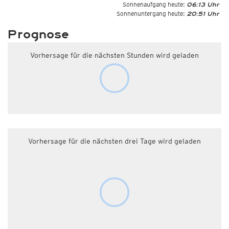
Sonnenaufgang heute:
06:13 Uhr
Sonnenuntergang heute:
20:51 Uhr
Prognose
Vorhersage für die nächsten Stunden wird geladen
Vorhersage für die nächsten drei Tage wird geladen