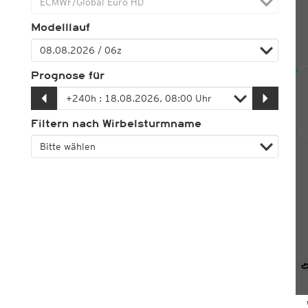
Modelllauf
Prognose für
Filtern nach Wirbelsturmname