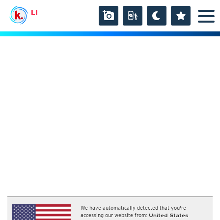
LI
We have automatically detected that you're
accessing our website from:
United States