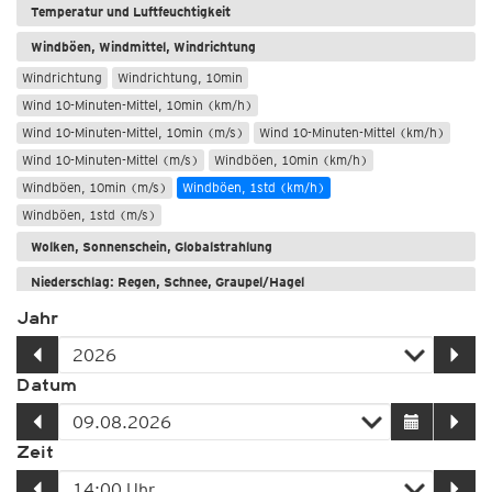
Temperatur und Luftfeuchtigkeit
Windböen, Windmittel, Windrichtung
Windrichtung
Windrichtung, 10min
Wind 10-Minuten-Mittel, 10min (km/h)
Wind 10-Minuten-Mittel, 10min (m/s)
Wind 10-Minuten-Mittel (km/h)
Wind 10-Minuten-Mittel (m/s)
Windböen, 10min (km/h)
Windböen, 10min (m/s)
Windböen, 1std (km/h)
Windböen, 1std (m/s)
Wolken, Sonnenschein, Globalstrahlung
Niederschlag: Regen, Schnee, Graupel/Hagel
Jahr
Datum
Zeit