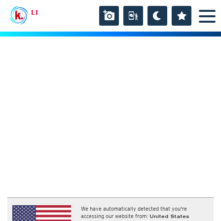
LI
We have automatically detected that you're
accessing our website from:
United States