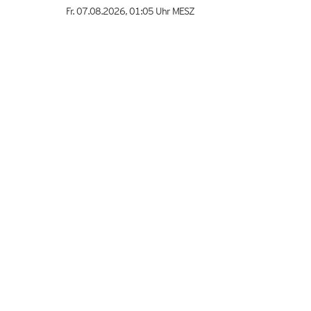
Fr. 07.08.2026
,
01:05 Uhr
MESZ