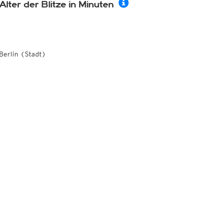
Alter der Blitze in Minuten
Berlin (Stadt)