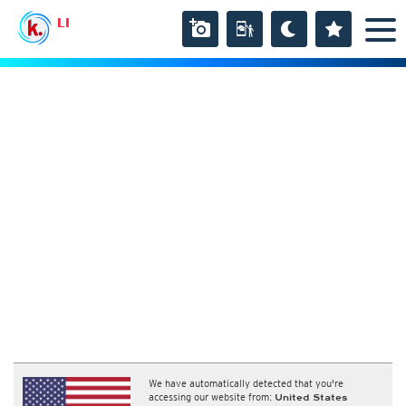
LI
We have automatically detected that you're
accessing our website from:
United States