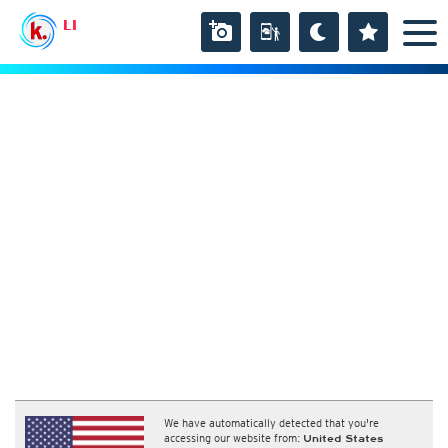
LI
We have automatically detected that you're
accessing our website from:
United States