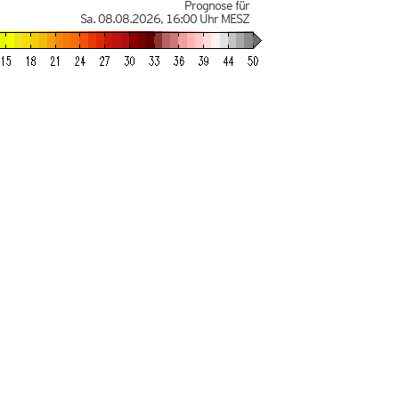
Prognose für
Sa. 08.08.2026
,
16:00 Uhr
MESZ