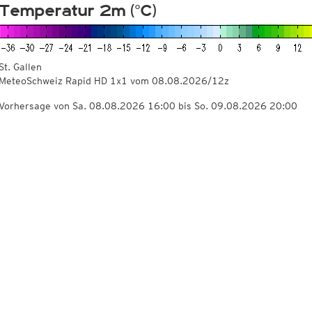
Temperatur 2m (°C)
St. Gallen
MeteoSchweiz Rapid HD 1x1 vom
08.08.2026/12z
Vorhersage von Sa. 08.08.2026 16:00 bis So. 09.08.2026 20:00