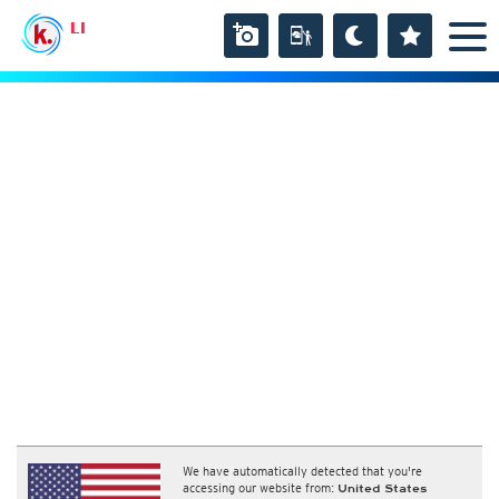
LI
We have automatically detected that you're
accessing our website from:
United States