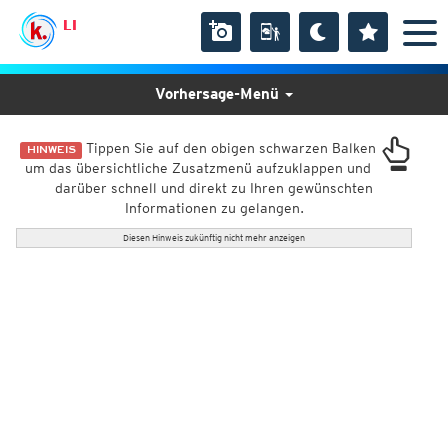
LI
Vorhersage-Menü
Tippen Sie auf den obigen schwarzen Balken
HINWEIS
um das übersichtliche Zusatzmenü aufzuklappen und
darüber schnell und direkt zu Ihren gewünschten
Informationen zu gelangen.
Diesen Hinweis zukünftig nicht mehr anzeigen