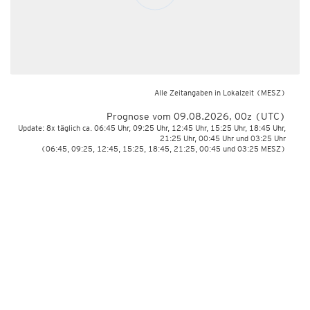
Alle Zeitangaben in Lokalzeit
(MESZ)
Prognose vom 09.08.2026, 00z (UTC)
Update: 8x täglich ca. 06:45 Uhr, 09:25 Uhr, 12:45 Uhr, 15:25 Uhr, 18:45 Uhr,
21:25 Uhr, 00:45 Uhr und 03:25 Uhr
(06:45, 09:25, 12:45, 15:25, 18:45, 21:25, 00:45 und 03:25 MESZ)