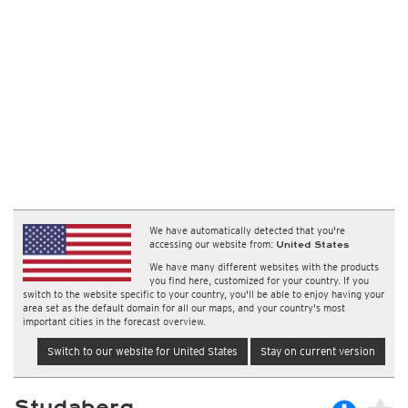
We have automatically detected that you're
accessing our website from:
United States
We have many different websites with the products
you find here, customized for your country. If you
switch to the website specific to your country, you'll be able to enjoy having your
area set as the default domain for all our maps, and your country's most
important cities in the forecast overview.
Switch to our website for United States
Stay on current version
Studaberg