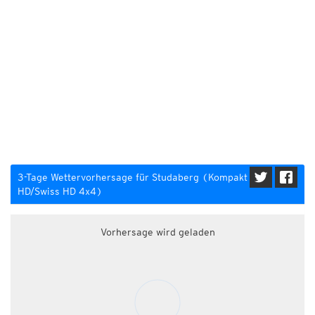
3-Tage Wettervorhersage für Studaberg (Kompakt
HD/Swiss HD 4x4)
Vorhersage wird geladen