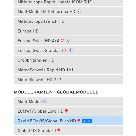
Mitteleuropa Rapid Update ICON-RUC
Multi-Modell Mitteleuropa HD
Mitteleuropa French HD
Europa HD
Europa Swiss HD 4x4
Europa Swiss Standard
Großbritannien HD
MeteoSchweiz Rapid HD 1x1
MeteoSchweiz HD 2x2
MODELLKARTEN - GLOBALMODELLE
Multi-Modell
ECMWF/Global Euro HD
Rapid ECMWF/Global Euro HD
PLUS
Global US Standard