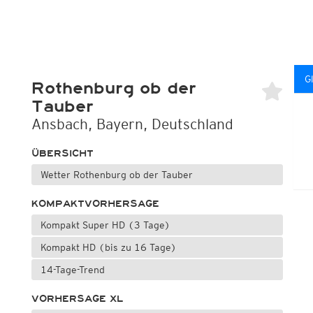
G
Rothenburg ob der
Tauber
Ansbach, Bayern, Deutschland
ÜBERSICHT
Wetter Rothenburg ob der Tauber
KOMPAKTVORHERSAGE
Kompakt Super HD (3 Tage)
Kompakt HD (bis zu 16 Tage)
14-Tage-Trend
VORHERSAGE XL