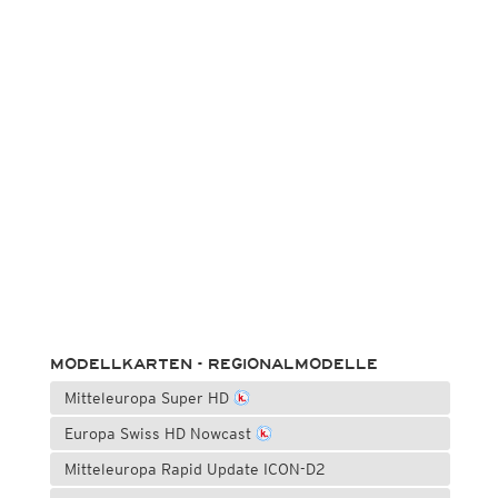
MODELLKARTEN - REGIONALMODELLE
Mitteleuropa Super HD
Europa Swiss HD Nowcast
Mitteleuropa Rapid Update ICON-D2