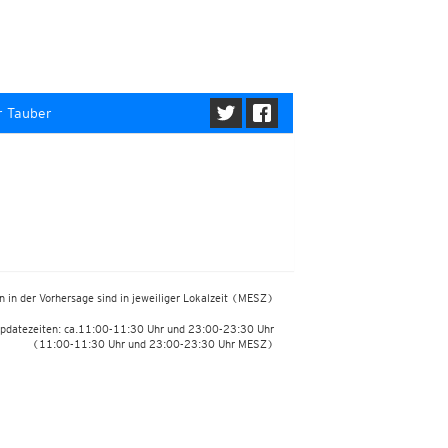
r Tauber
 in der Vorhersage sind in jeweiliger Lokalzeit
(MESZ)
pdatezeiten: ca.11:00-11:30 Uhr und 23:00-23:30 Uhr
(11:00-11:30 Uhr und 23:00-23:30 Uhr MESZ)