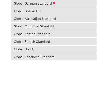
Global German Standard
Global Britain HD
Global Australian Standard
Global Canadian Standard
Global Korean Standard
Global French Standard
Global US HD
Global Japanese Standard