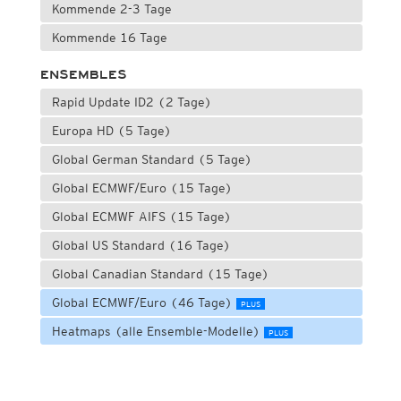
Kommende 2-3 Tage
Kommende 16 Tage
ENSEMBLES
Rapid Update ID2 (2 Tage)
Europa HD (5 Tage)
Global German Standard (5 Tage)
Global ECMWF/Euro (15 Tage)
Global ECMWF AIFS (15 Tage)
Global US Standard (16 Tage)
Global Canadian Standard (15 Tage)
Global ECMWF/Euro (46 Tage)
PLUS
Heatmaps (alle Ensemble-Modelle)
PLUS