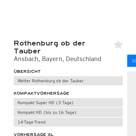
Rothenburg ob der
Tauber
Ansbach, Bayern, Deutschland
10
ÜBERSICHT
Wetter Rothenburg ob der Tauber
KOMPAKTVORHERSAGE
Kompakt Super HD (3 Tage)
Kompakt HD (bis zu 16 Tage)
14-Tage-Trend
VORHERSAGE XL