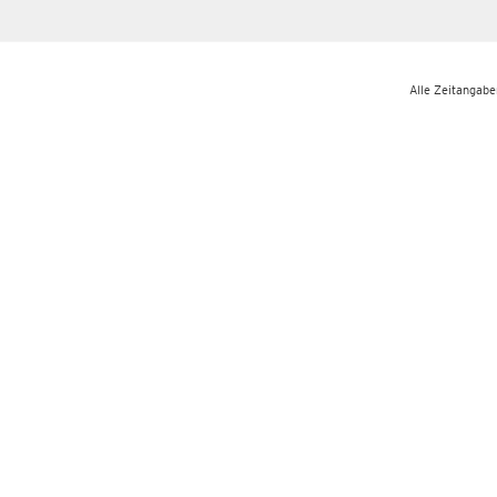
Alle Zeitangaben