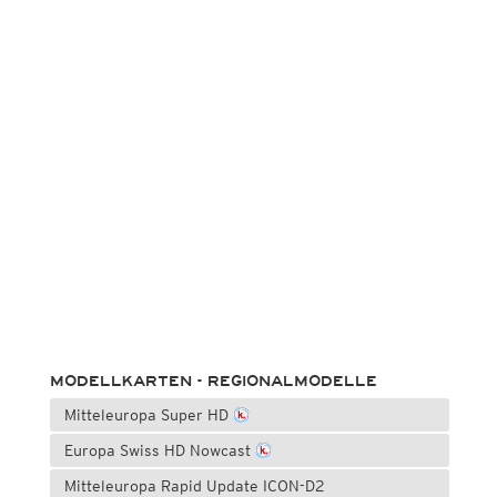
MODELLKARTEN - REGIONALMODELLE
Mitteleuropa Super HD
Europa Swiss HD Nowcast
Mitteleuropa Rapid Update ICON-D2