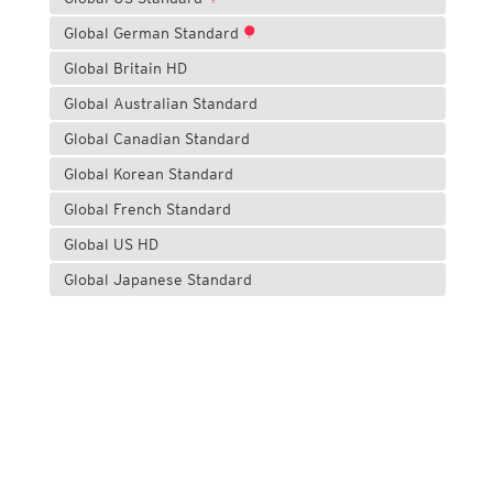
Global German Standard
Global Britain HD
Global Australian Standard
Global Canadian Standard
Global Korean Standard
Global French Standard
Global US HD
Global Japanese Standard