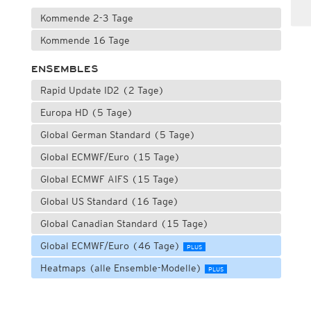
Kommende 2-3 Tage
Kommende 16 Tage
ENSEMBLES
Rapid Update ID2 (2 Tage)
Europa HD (5 Tage)
Global German Standard (5 Tage)
Global ECMWF/Euro (15 Tage)
Global ECMWF AIFS (15 Tage)
Global US Standard (16 Tage)
Global Canadian Standard (15 Tage)
Global ECMWF/Euro (46 Tage)
PLUS
Heatmaps (alle Ensemble-Modelle)
PLUS