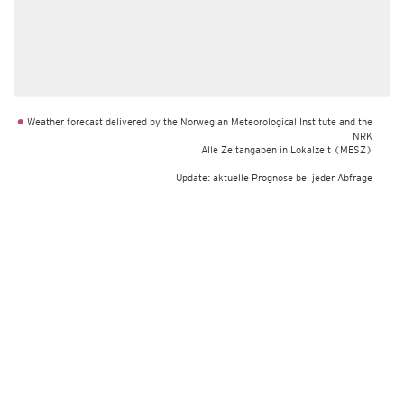
Weather forecast delivered by the Norwegian Meteorological Institute and the
•
NRK
Alle Zeitangaben in Lokalzeit
(MESZ)
Update: aktuelle Prognose bei jeder Abfrage