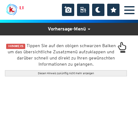
LI
Vorhersage-Menü
Tippen Sie auf den obigen schwarzen Balken
HINWEIS
um das übersichtliche Zusatzmenü aufzuklappen und
darüber schnell und direkt zu Ihren gewünschten
Informationen zu gelangen.
Diesen Hinweis zukünftig nicht mehr anzeigen