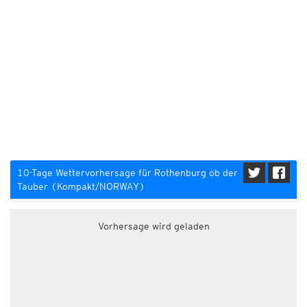
10-Tage Wettervorhersage für Rothenburg ob der
Tauber (Kompakt/NORWAY)
Vorhersage wird geladen