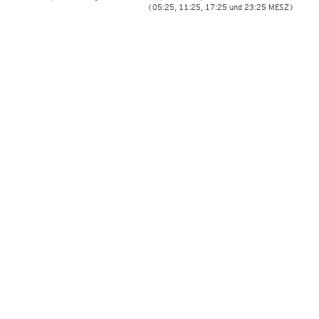
(05:25, 11:25, 17:25 und 23:25 MESZ)