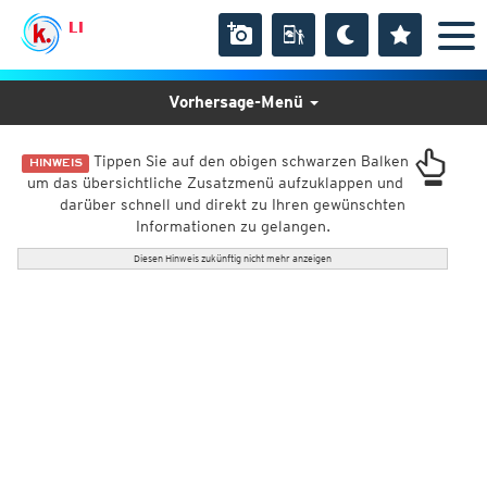
LI
Vorhersage-Menü
Tippen Sie auf den obigen schwarzen Balken
HINWEIS
um das übersichtliche Zusatzmenü aufzuklappen und
darüber schnell und direkt zu Ihren gewünschten
Informationen zu gelangen.
Diesen Hinweis zukünftig nicht mehr anzeigen