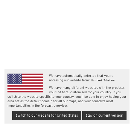
We have automatically detected that you're
accessing our website from:
United States
We have many different websites with the products
you find here, customized for your country. If you
switch to the website specific to your country, you'll be able to enjoy having your
area set as the default domain for all our maps, and your country's most
important cities in the forecast overview.
Switch to our website for United States
Stay on current version