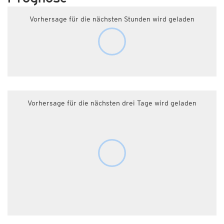
Vorhersage für die nächsten Stunden wird geladen
Vorhersage für die nächsten drei Tage wird geladen