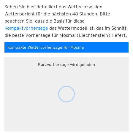
Sehen Sie hier detailliert das Wetter bzw. den
Wetterbericht für die nächsten 48 Stunden. Bitte
beachten Sie, dass die Basis für diese
Kompaktvorhersage
das Wettermodell ist, das im Schnitt
die beste Vorhersage für Mösma (Liechtenstein) liefert.
Kompakte Wettervorhersage für Mösma
Kurzvorhersage wird geladen