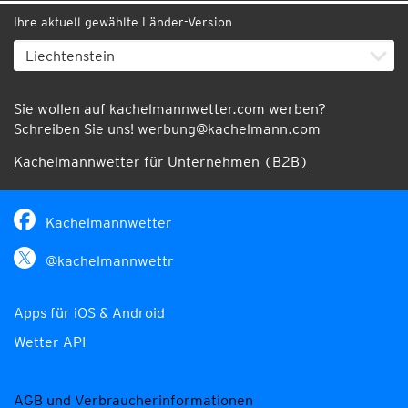
Ihre aktuell gewählte Länder-Version
Sie wollen auf kachelmannwetter.com werben?
Schreiben Sie uns!
werbung@kachelmann.com
Kachelmannwetter für Unternehmen (B2B)
Kachelmannwetter
@kachelmannwettr
Apps für iOS & Android
Wetter API
AGB und Verbraucherinformationen