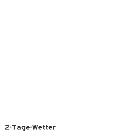
2-Tage-Wetter