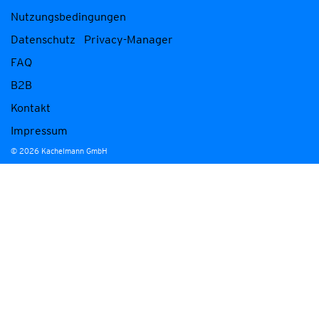
Nutzungsbedingungen
Datenschutz
Privacy-Manager
FAQ
B2B
Kontakt
Impressum
© 2026 Kachelmann GmbH