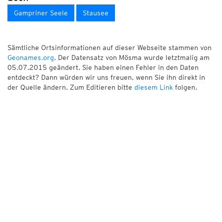
Gampriner Seele
Stausee
Sämtliche Ortsinformationen auf dieser Webseite stammen von
Geonames.org
. Der Datensatz von Mösma wurde letztmalig am
05.07.2015 geändert. Sie haben einen Fehler in den Daten
entdeckt? Dann würden wir uns freuen, wenn Sie ihn direkt in
der Quelle ändern. Zum Editieren bitte
diesem Link
folgen.