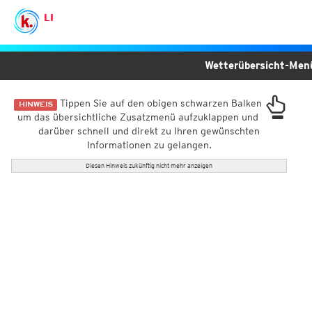
LI
Wetterübersicht-Me
Tippen Sie auf den obigen schwarzen Balken
HINWEIS
um das übersichtliche Zusatzmenü aufzuklappen und
darüber schnell und direkt zu Ihren gewünschten
Informationen zu gelangen.
Diesen Hinweis zukünftig nicht mehr anzeigen