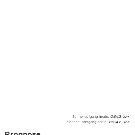
Sonnenaufgang heute:
06:12 Uhr
Sonnenuntergang heute:
20:42 Uhr
Prognose