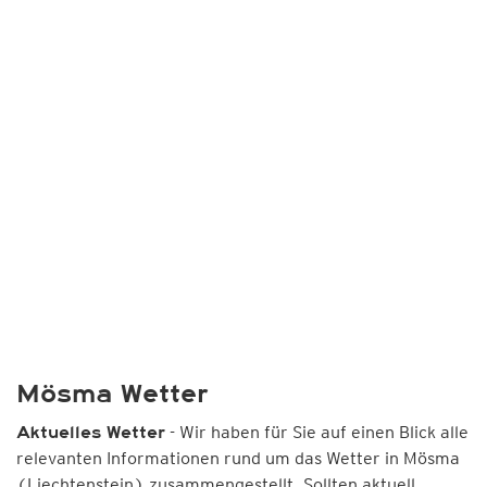
Mösma Wetter
- Wir haben für Sie auf einen Blick alle
Aktuelles Wetter
relevanten Informationen rund um das Wetter in Mösma
(Liechtenstein) zusammengestellt. Sollten aktuell