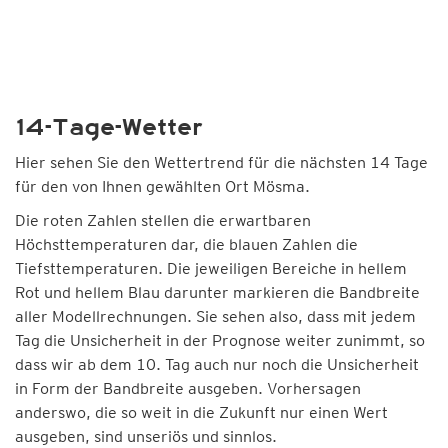
14-Tage-Wetter
Hier sehen Sie den Wettertrend für die nächsten 14 Tage
für den von Ihnen gewählten Ort Mösma.
Die roten Zahlen stellen die erwartbaren
Höchsttemperaturen dar, die blauen Zahlen die
Tiefsttemperaturen. Die jeweiligen Bereiche in hellem
Rot und hellem Blau darunter markieren die Bandbreite
aller Modellrechnungen. Sie sehen also, dass mit jedem
Tag die Unsicherheit in der Prognose weiter zunimmt, so
dass wir ab dem 10. Tag auch nur noch die Unsicherheit
in Form der Bandbreite ausgeben. Vorhersagen
anderswo, die so weit in die Zukunft nur einen Wert
ausgeben, sind unseriös und sinnlos.