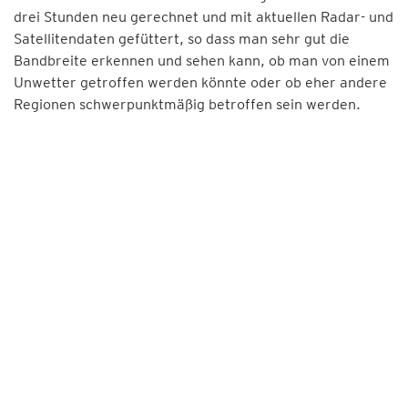
drei Stunden neu gerechnet und mit aktuellen Radar- und
Satellitendaten gefüttert, so dass man sehr gut die
Bandbreite erkennen und sehen kann, ob man von einem
Unwetter getroffen werden könnte oder ob eher andere
Regionen schwerpunktmäßig betroffen sein werden.