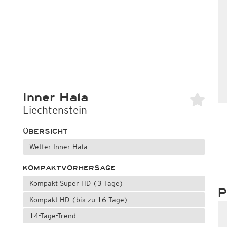
Inner Hala
Liechtenstein
ÜBERSICHT
Wetter Inner Hala
KOMPAKTVORHERSAGE
Kompakt Super HD (3 Tage)
P
Kompakt HD (bis zu 16 Tage)
14-Tage-Trend