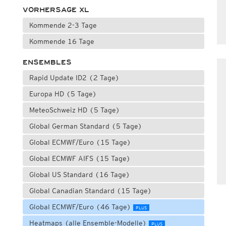
VORHERSAGE XL
Kommende 2-3 Tage
Kommende 16 Tage
ENSEMBLES
Rapid Update ID2 (2 Tage)
Europa HD (5 Tage)
MeteoSchweiz HD (5 Tage)
Global German Standard (5 Tage)
Global ECMWF/Euro (15 Tage)
Global ECMWF AIFS (15 Tage)
Global US Standard (16 Tage)
Global Canadian Standard (15 Tage)
Global ECMWF/Euro (46 Tage)
PLUS
Heatmaps (alle Ensemble-Modelle)
PLUS