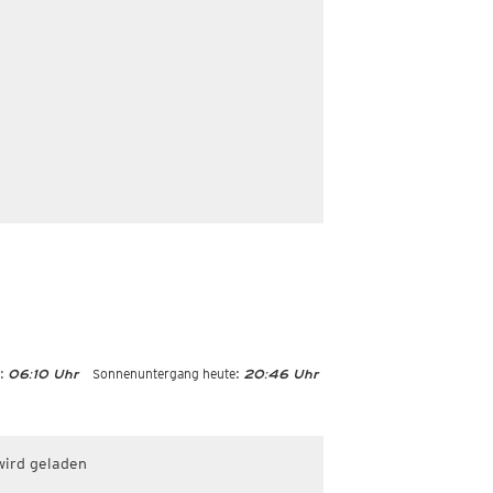
:
Sonnenuntergang heute:
06:10 Uhr
20:46 Uhr
wird geladen