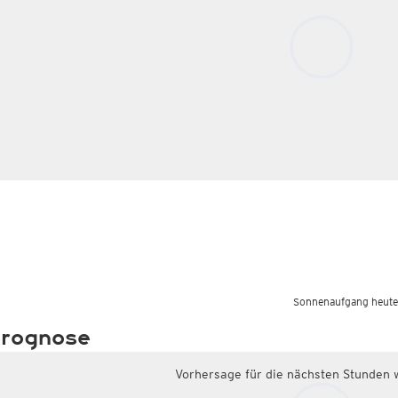
Sonnenaufgang heute
rognose
Vorhersage für die nächsten Stunden 