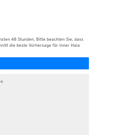
chsten 48 Stunden. Bitte beachten Sie, dass
hnitt die beste Vorhersage für Inner Hala
en