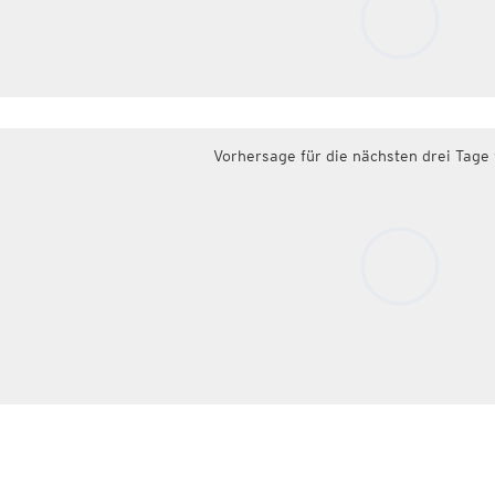
Vorhersage für die nächsten drei Tage