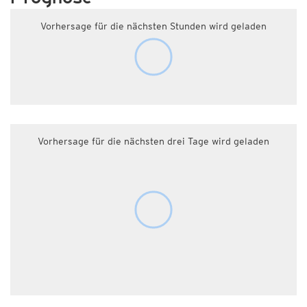
Vorhersage für die nächsten Stunden wird geladen
Vorhersage für die nächsten drei Tage wird geladen