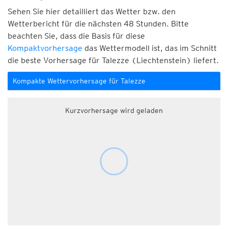
Sehen Sie hier detailliert das Wetter bzw. den
Wetterbericht für die nächsten 48 Stunden. Bitte
beachten Sie, dass die Basis für diese
Kompaktvorhersage
das Wettermodell ist, das im Schnitt
die beste Vorhersage für Talezze (Liechtenstein) liefert.
Kompakte Wettervorhersage für Talezze
Kurzvorhersage wird geladen