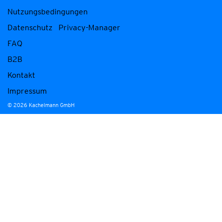
Nutzungsbedingungen
Datenschutz
Privacy-Manager
FAQ
B2B
Kontakt
Impressum
© 2026 Kachelmann GmbH