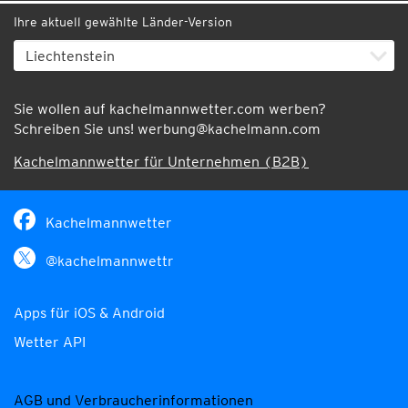
Ihre aktuell gewählte Länder-Version
Sie wollen auf kachelmannwetter.com werben?
Schreiben Sie uns!
werbung@kachelmann.com
Kachelmannwetter für Unternehmen (B2B)
Kachelmannwetter
@kachelmannwettr
Apps für iOS & Android
Wetter API
AGB und Verbraucherinformationen