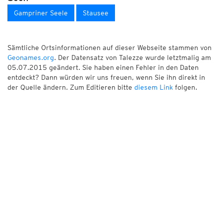
Gampriner Seele
Stausee
Sämtliche Ortsinformationen auf dieser Webseite stammen von
Geonames.org
. Der Datensatz von Talezze wurde letztmalig am
05.07.2015 geändert. Sie haben einen Fehler in den Daten
entdeckt? Dann würden wir uns freuen, wenn Sie ihn direkt in
der Quelle ändern. Zum Editieren bitte
diesem Link
folgen.