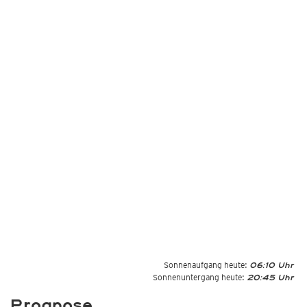
Sonnenaufgang heute:
06:10 Uhr
Sonnenuntergang heute:
20:45 Uhr
Prognose