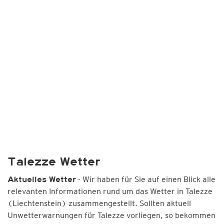
Talezze Wetter
- Wir haben für Sie auf einen Blick alle
Aktuelles Wetter
relevanten Informationen rund um das Wetter in Talezze
(Liechtenstein) zusammengestellt. Sollten aktuell
Unwetterwarnungen für Talezze vorliegen, so bekommen