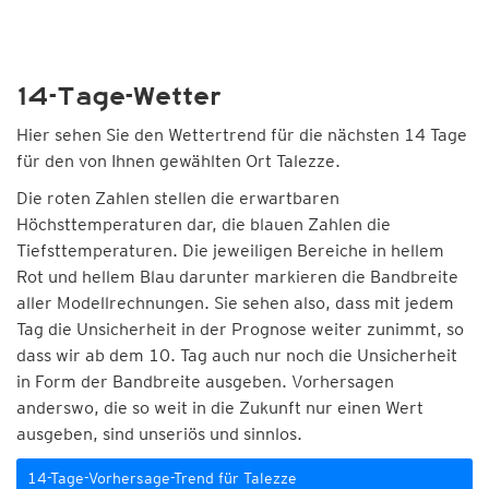
14-Tage-Wetter
Hier sehen Sie den Wettertrend für die nächsten 14 Tage
für den von Ihnen gewählten Ort Talezze.
Die roten Zahlen stellen die erwartbaren
Höchsttemperaturen dar, die blauen Zahlen die
Tiefsttemperaturen. Die jeweiligen Bereiche in hellem
Rot und hellem Blau darunter markieren die Bandbreite
aller Modellrechnungen. Sie sehen also, dass mit jedem
Tag die Unsicherheit in der Prognose weiter zunimmt, so
dass wir ab dem 10. Tag auch nur noch die Unsicherheit
in Form der Bandbreite ausgeben. Vorhersagen
anderswo, die so weit in die Zukunft nur einen Wert
ausgeben, sind unseriös und sinnlos.
14-Tage-Vorhersage-Trend für Talezze