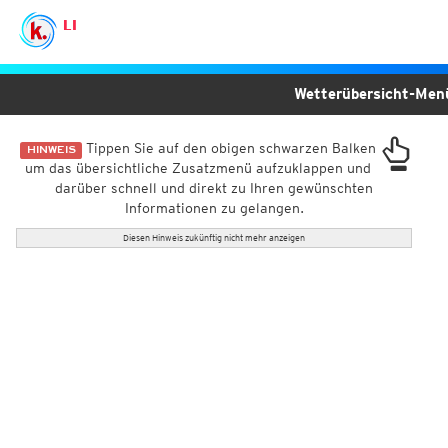
LI
Wetterübersicht-Me
Tippen Sie auf den obigen schwarzen Balken
HINWEIS
um das übersichtliche Zusatzmenü aufzuklappen und
darüber schnell und direkt zu Ihren gewünschten
Informationen zu gelangen.
Diesen Hinweis zukünftig nicht mehr anzeigen