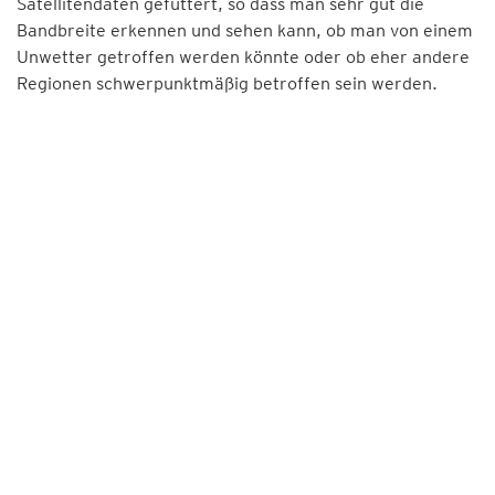
Satellitendaten gefüttert, so dass man sehr gut die
Bandbreite erkennen und sehen kann, ob man von einem
Unwetter getroffen werden könnte oder ob eher andere
Regionen schwerpunktmäßig betroffen sein werden.