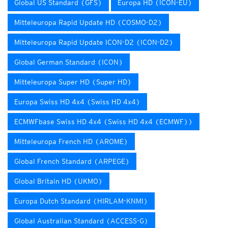
Global US Standard (GFS)
Europa HD (ICON-EU)
Mitteleuropa Rapid Update HD (COSMO-D2)
Mitteleuropa Rapid Update ICON-D2 (ICON-D2)
Global German Standard (ICON)
Mitteleuropa Super HD (Super HD)
Europa Swiss HD 4x4 (Swiss HD 4x4)
ECMWFbase Swiss HD 4x4 (Swiss HD 4x4 (ECMWF))
Mitteleuropa French HD (AROME)
Global French Standard (ARPEGE)
Global Britain HD (UKMO)
Europa Dutch Standard (HIRLAM-KNMI)
Global Australian Standard (ACCESS-G)