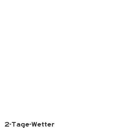
2-Tage-Wetter