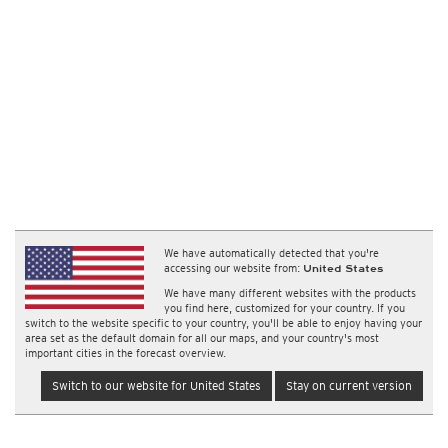
We have automatically detected that you're
accessing our website from:
United States
We have many different websites with the products
you find here, customized for your country. If you
switch to the website specific to your country, you'll be able to enjoy having your
area set as the default domain for all our maps, and your country's most
important cities in the forecast overview.
Switch to our website for United States
Stay on current version