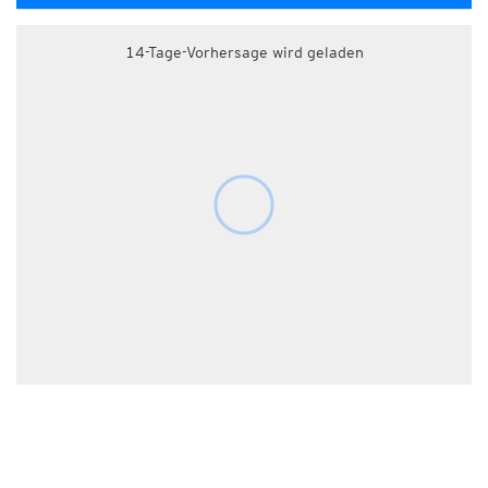
14-Tage-Vorhersage wird geladen