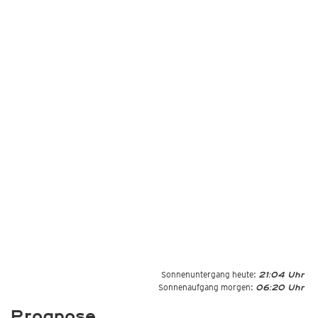
Sonnenuntergang heute:
21:04 Uhr
Sonnenaufgang morgen:
06:20 Uhr
Prognose