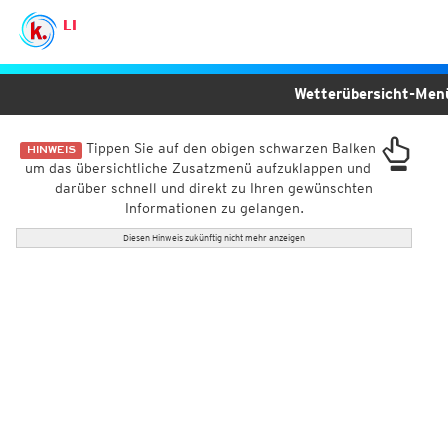
LI
Wetterübersicht-Me
Tippen Sie auf den obigen schwarzen Balken
HINWEIS
um das übersichtliche Zusatzmenü aufzuklappen und
darüber schnell und direkt zu Ihren gewünschten
Informationen zu gelangen.
Diesen Hinweis zukünftig nicht mehr anzeigen