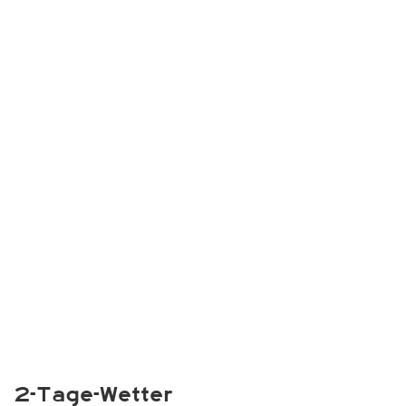
2-Tage-Wetter