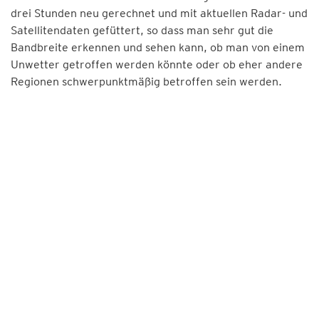
drei Stunden neu gerechnet und mit aktuellen Radar- und
Satellitendaten gefüttert, so dass man sehr gut die
Bandbreite erkennen und sehen kann, ob man von einem
Unwetter getroffen werden könnte oder ob eher andere
Regionen schwerpunktmäßig betroffen sein werden.