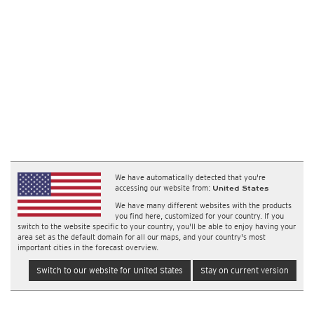
We have automatically detected that you're
accessing our website from:
United States
We have many different websites with the products
you find here, customized for your country. If you
switch to the website specific to your country, you'll be able to enjoy having your
area set as the default domain for all our maps, and your country's most
important cities in the forecast overview.
Switch to our website for United States
Stay on current version