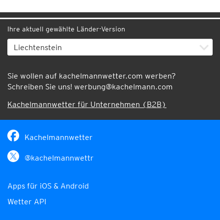
Ihre aktuell gewählte Länder-Version
Sie wollen auf kachelmannwetter.com werben?
Schreiben Sie uns!
werbung@kachelmann.com
Kachelmannwetter für Unternehmen (B2B)
Kachelmannwetter
@kachelmannwettr
Apps für iOS & Android
Wetter API