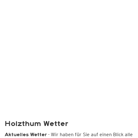
Holzthum Wetter
- Wir haben für Sie auf einen Blick alle
Aktuelles Wetter