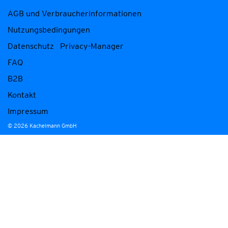
AGB und Verbraucherinformationen
Nutzungsbedingungen
Datenschutz
Privacy-Manager
FAQ
B2B
Kontakt
Impressum
© 2026 Kachelmann GmbH