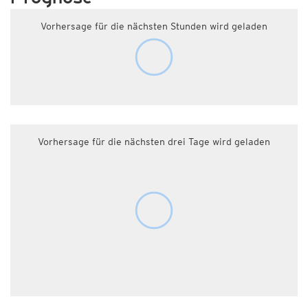
Vorhersage für die nächsten Stunden wird geladen
Vorhersage für die nächsten drei Tage wird geladen