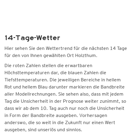
14-Tage-Wetter
Hier sehen Sie den Wettertrend für die nächsten 14 Tage
für den von Ihnen gewählten Ort Holzthum.
Die roten Zahlen stellen die erwartbaren
Höchsttemperaturen dar, die blauen Zahlen die
Tiefsttemperaturen. Die jeweiligen Bereiche in hellem
Rot und hellem Blau darunter markieren die Bandbreite
aller Modellrechnungen. Sie sehen also, dass mit jedem
Tag die Unsicherheit in der Prognose weiter zunimmt, so
dass wir ab dem 10. Tag auch nur noch die Unsicherheit
in Form der Bandbreite ausgeben. Vorhersagen
anderswo, die so weit in die Zukunft nur einen Wert
ausgeben, sind unseriös und sinnlos.