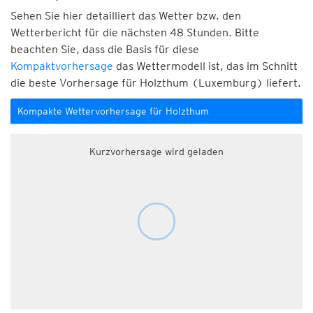
Sehen Sie hier detailliert das Wetter bzw. den
Wetterbericht für die nächsten 48 Stunden. Bitte
beachten Sie, dass die Basis für diese
Kompaktvorhersage
das Wettermodell ist, das im Schnitt
die beste Vorhersage für Holzthum (Luxemburg) liefert.
Kompakte Wettervorhersage für Holzthum
Kurzvorhersage wird geladen