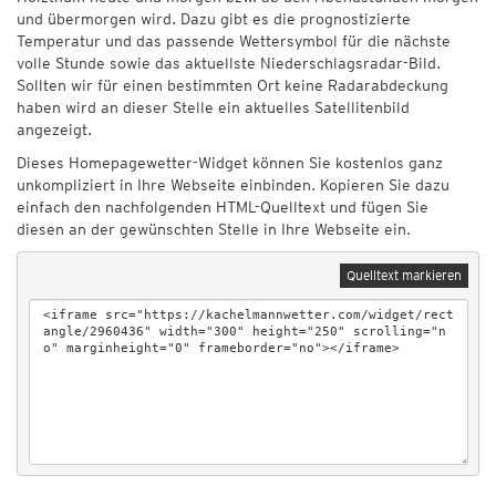
und übermorgen wird. Dazu gibt es die prognostizierte
Temperatur und das passende Wettersymbol für die nächste
volle Stunde sowie das aktuellste Niederschlagsradar-Bild.
Sollten wir für einen bestimmten Ort keine Radarabdeckung
haben wird an dieser Stelle ein aktuelles Satellitenbild
angezeigt.
Dieses Homepagewetter-Widget können Sie kostenlos ganz
unkompliziert in Ihre Webseite einbinden. Kopieren Sie dazu
einfach den nachfolgenden HTML-Quelltext und fügen Sie
diesen an der gewünschten Stelle in Ihre Webseite ein.
Quelltext markieren