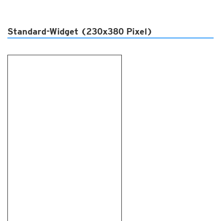
Standard-Widget (230x380 Pixel)