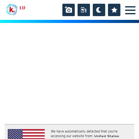
LU
We have automatically detected that you're
accessing our website from:
United States