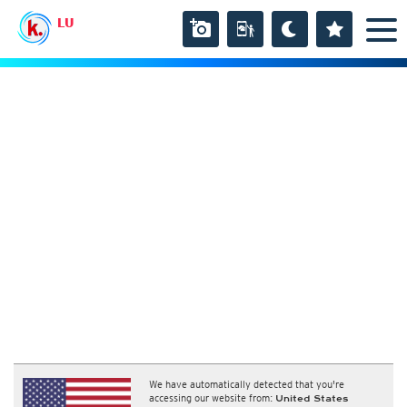
LU
We have automatically detected that you're
accessing our website from:
United States