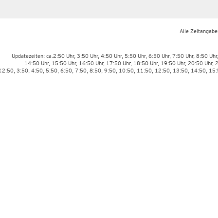
Alle Zeitangaben
Updatezeiten: ca.2:50 Uhr, 3:50 Uhr, 4:50 Uhr, 5:50 Uhr, 6:50 Uhr, 7:50 Uhr, 8:50 Uhr
14:50 Uhr, 15:50 Uhr, 16:50 Uhr, 17:50 Uhr, 18:50 Uhr, 19:50 Uhr, 20:50 Uhr, 
(2:50, 3:50, 4:50, 5:50, 6:50, 7:50, 8:50, 9:50, 10:50, 11:50, 12:50, 13:50, 14:50, 15