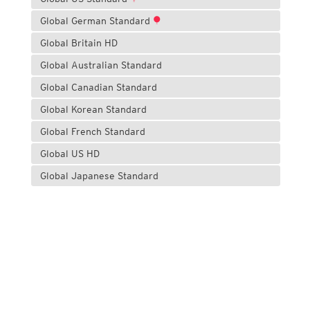
Global German Standard
Global Britain HD
Global Australian Standard
Global Canadian Standard
Global Korean Standard
Global French Standard
Global US HD
Global Japanese Standard