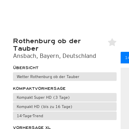
Rothenburg ob der
Tauber
Ansbach, Bayern, Deutschland
1
ÜBERSICHT
Wetter Rothenburg ob der Tauber
KOMPAKTVORHERSAGE
Kompakt Super HD (3 Tage)
Kompakt HD (bis zu 16 Tage)
14-Tage-Trend
VORHERSAGE XL