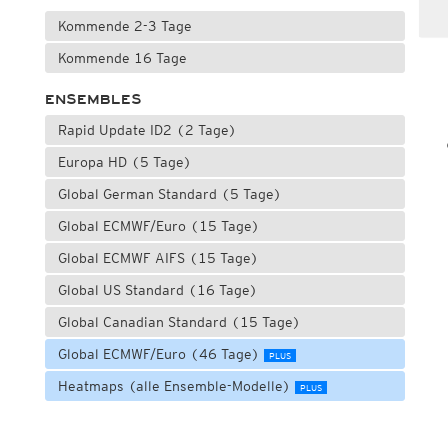
Kommende 2-3 Tage
Kommende 16 Tage
ENSEMBLES
Rapid Update ID2 (2 Tage)
Europa HD (5 Tage)
Global German Standard (5 Tage)
Global ECMWF/Euro (15 Tage)
Global ECMWF AIFS (15 Tage)
Global US Standard (16 Tage)
Global Canadian Standard (15 Tage)
Global ECMWF/Euro (46 Tage)
PLUS
Heatmaps (alle Ensemble-Modelle)
PLUS