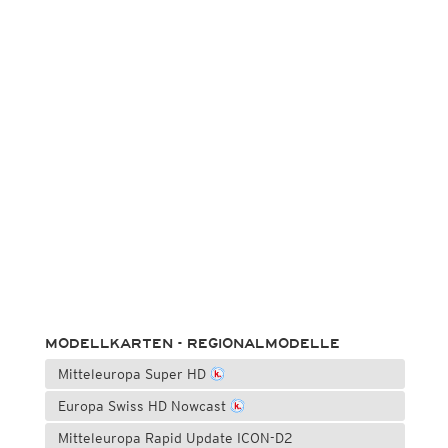
MODELLKARTEN - REGIONALMODELLE
Mitteleuropa Super HD
Europa Swiss HD Nowcast
Mitteleuropa Rapid Update ICON-D2