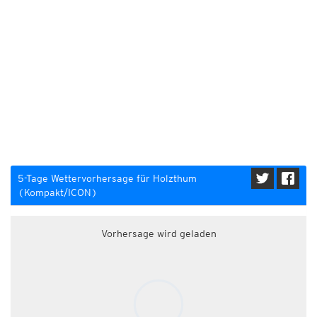
5-Tage Wettervorhersage für Holzthum
(Kompakt/ICON)
Vorhersage wird geladen