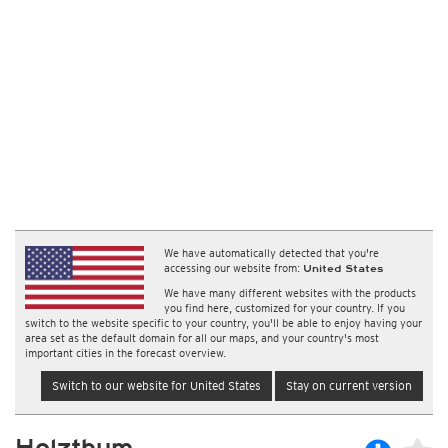
We have automatically detected that you're
accessing our website from:
United States
We have many different websites with the products
you find here, customized for your country. If you
switch to the website specific to your country, you'll be able to enjoy having your
area set as the default domain for all our maps, and your country's most
important cities in the forecast overview.
Switch to our website for United States
Stay on current version
Holzthum