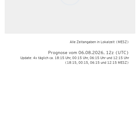
Alle Zeitangaben in Lokalzeit
(MESZ)
Prognose vom 06.08.2026, 12z (UTC)
Update: 4x täglich ca. 18:15 Uhr, 00:15 Uhr, 06:15 Uhr und 12:15 Uhr
(18:15, 00:15, 06:15 und 12:15 MESZ)