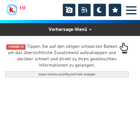
LU
Vorhersage-Menü
Tippen Sie auf den obigen schwarzen Balken
HINWEIS
um das übersichtliche Zusatzmenü aufzuklappen und
darüber schnell und direkt zu Ihren gewünschten
Informationen zu gelangen.
Diesen Hinweis zukünftig nicht mehr anzeigen