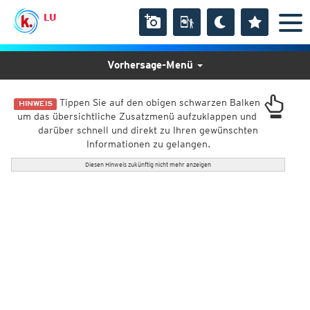
LU
Vorhersage-Menü
Tippen Sie auf den obigen schwarzen Balken
HINWEIS
um das übersichtliche Zusatzmenü aufzuklappen und
darüber schnell und direkt zu Ihren gewünschten
Informationen zu gelangen.
Diesen Hinweis zukünftig nicht mehr anzeigen