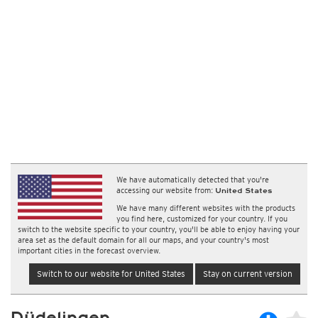
We have automatically detected that you're
accessing our website from:
United States
We have many different websites with the products
you find here, customized for your country. If you
switch to the website specific to your country, you'll be able to enjoy having your
area set as the default domain for all our maps, and your country's most
important cities in the forecast overview.
Switch to our website for United States
Stay on current version
Düdelingen