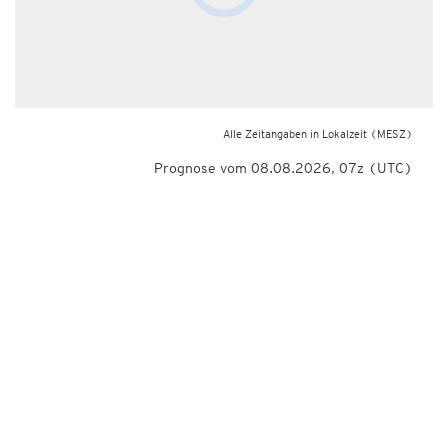
Alle Zeitangaben in Lokalzeit
(MESZ)
Prognose vom 08.08.2026, 07z (UTC)