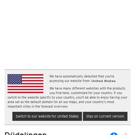
We have automatically detected that you're
accessing our website from:
United States
We have many different websites with the products
you find here, customized for your country. If you
switch to the website specific to your country, you'll be able to enjoy having your
area set as the default domain for all our maps, and your country's most
important cities in the forecast overview.
Switch to our website for United States
Stay on current version
Düdelingen