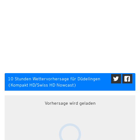
10 Stunden Wettervorhersage für Düdelingen
(Kompakt HD/Swiss HD Nowcast)
Vorhersage wird geladen