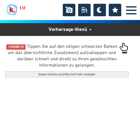
LU
Vorhersage-Menü
Tippen Sie auf den obigen schwarzen Balken
HINWEIS
um das übersichtliche Zusatzmenü aufzuklappen und
darüber schnell und direkt zu Ihren gewünschten
Informationen zu gelangen.
Diesen Hinweis zukünftig nicht mehr anzeigen