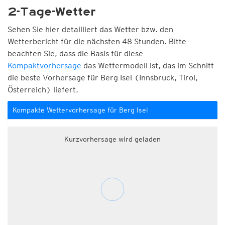
2-Tage-Wetter
Sehen Sie hier detailliert das Wetter bzw. den
Wetterbericht für die nächsten 48 Stunden. Bitte
beachten Sie, dass die Basis für diese
Kompaktvorhersage
das Wettermodell ist, das im Schnitt
die beste Vorhersage für Berg Isel (Innsbruck, Tirol,
Österreich) liefert.
Kompakte Wettervorhersage für Berg Isel
Kurzvorhersage wird geladen