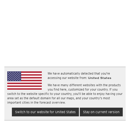
We have automatically detected that you're
accessing our website from:
United States
We have many different websites with the products
you find here, customized for your country. If you
switch to the website specific to your country, you'll be able to enjoy having your
area set as the default domain for all our maps, and your country's most
important cities in the forecast overview.
Switch to our website for United States
Stay on current version