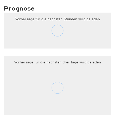
Prognose
Vorhersage für die nächsten Stunden wird geladen
Vorhersage für die nächsten drei Tage wird geladen