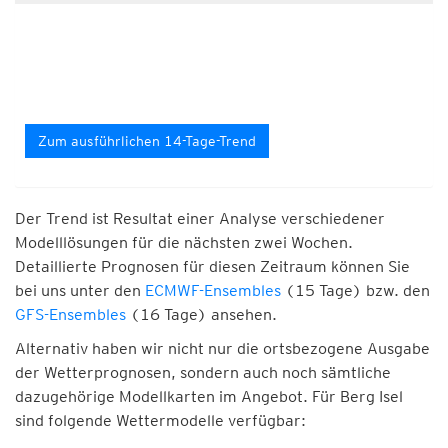
Zum ausführlichen 14-Tage-Trend
Der Trend ist Resultat einer Analyse verschiedener
Modelllösungen für die nächsten zwei Wochen.
Detaillierte Prognosen für diesen Zeitraum können Sie
bei uns unter den
ECMWF-Ensembles
(15 Tage) bzw. den
GFS-Ensembles
(16 Tage) ansehen.
Alternativ haben wir nicht nur die ortsbezogene Ausgabe
der Wetterprognosen, sondern auch noch sämtliche
dazugehörige Modellkarten im Angebot. Für Berg Isel
sind folgende Wettermodelle verfügbar: