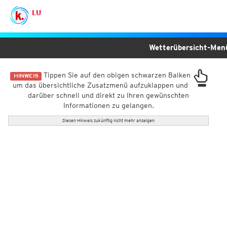
LU
Wetterübersicht-Me
Tippen Sie auf den obigen schwarzen Balken
HINWEIS
um das übersichtliche Zusatzmenü aufzuklappen und
darüber schnell und direkt zu Ihren gewünschten
Informationen zu gelangen.
Diesen Hinweis zukünftig nicht mehr anzeigen