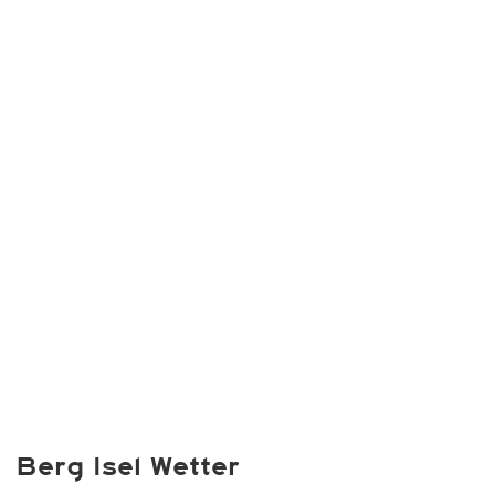
Berg Isel Wetter