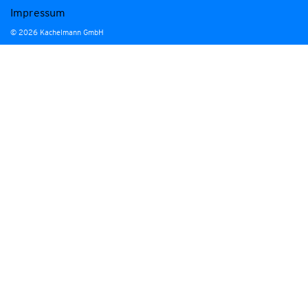
Impressum
© 2026 Kachelmann GmbH