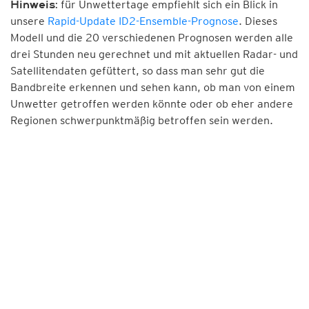
für Unwettertage empfiehlt sich ein Blick in
Hinweis:
unsere
Rapid-Update ID2-Ensemble-Prognose
. Dieses
Modell und die 20 verschiedenen Prognosen werden alle
drei Stunden neu gerechnet und mit aktuellen Radar- und
Satellitendaten gefüttert, so dass man sehr gut die
Bandbreite erkennen und sehen kann, ob man von einem
Unwetter getroffen werden könnte oder ob eher andere
Regionen schwerpunktmäßig betroffen sein werden.