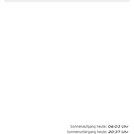
Sonnenaufgang heute:
06:03 Uhr
Sonnenuntergang heute:
20:37 Uhr