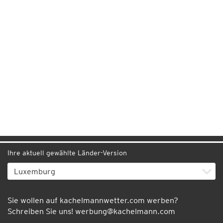
Ihre aktuell gewählte Länder-Version
Sie wollen auf kachelmannwetter.com werben?
Schreiben Sie uns!
werbung@kachelmann.com