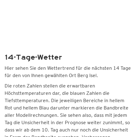
14-Tage-Wetter
Hier sehen Sie den Wettertrend für die nächsten 14 Tage
für den von Ihnen gewählten Ort Berg Isel.
Die roten Zahlen stellen die erwartbaren
Höchsttemperaturen dar, die blauen Zahlen die
Tiefsttemperaturen. Die jeweiligen Bereiche in hellem
Rot und hellem Blau darunter markieren die Bandbreite
aller Modellrechnungen. Sie sehen also, dass mit jedem
Tag die Unsicherheit in der Prognose weiter zunimmt, so
dass wir ab dem 10. Tag auch nur noch die Unsicherheit