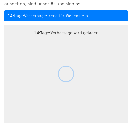
ausgeben, sind unseriös und sinnlos.
14-Tage-Vorhersage-Trend für Wellenstein
14-Tage-Vorhersage wird geladen