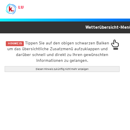
LU
Wetterübersicht-Me
Tippen Sie auf den obigen schwarzen Balken
HINWEIS
um das übersichtliche Zusatzmenü aufzuklappen und
darüber schnell und direkt zu Ihren gewünschten
Informationen zu gelangen.
Diesen Hinweis zukünftig nicht mehr anzeigen