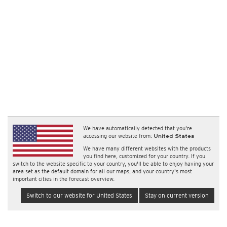
We have automatically detected that you're
accessing our website from:
United States
We have many different websites with the products
you find here, customized for your country. If you
switch to the website specific to your country, you'll be able to enjoy having your
area set as the default domain for all our maps, and your country's most
important cities in the forecast overview.
Switch to our website for United States
Stay on current version