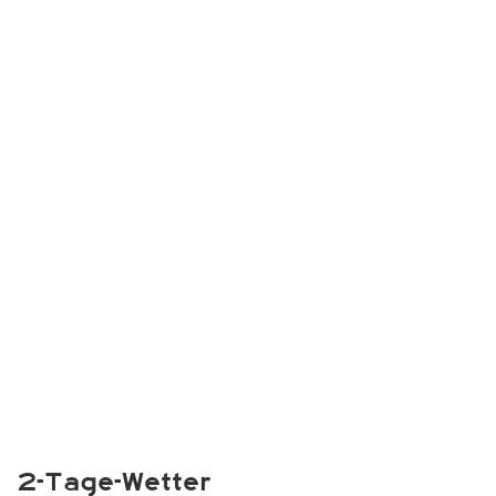
2-Tage-Wetter