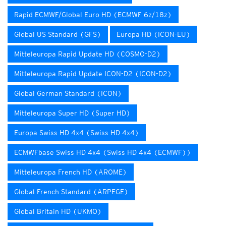
Rapid ECMWF/Global Euro HD (ECMWF 6z/18z)
Global US Standard (GFS)
Europa HD (ICON-EU)
Mitteleuropa Rapid Update HD (COSMO-D2)
Mitteleuropa Rapid Update ICON-D2 (ICON-D2)
Global German Standard (ICON)
Mitteleuropa Super HD (Super HD)
Europa Swiss HD 4x4 (Swiss HD 4x4)
ECMWFbase Swiss HD 4x4 (Swiss HD 4x4 (ECMWF))
Mitteleuropa French HD (AROME)
Global French Standard (ARPEGE)
Global Britain HD (UKMO)