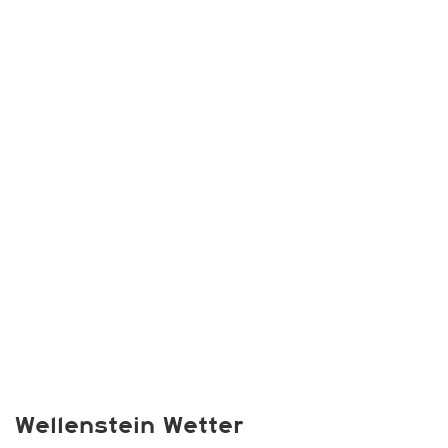
Wellenstein Wetter