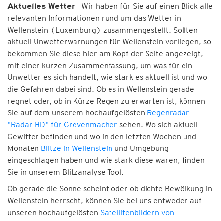
- Wir haben für Sie auf einen Blick alle
Aktuelles Wetter
relevanten Informationen rund um das Wetter in
Wellenstein (Luxemburg) zusammengestellt. Sollten
aktuell Unwetterwarnungen für Wellenstein vorliegen, so
bekommen Sie diese hier am Kopf der Seite angezeigt,
mit einer kurzen Zusammenfassung, um was für ein
Unwetter es sich handelt, wie stark es aktuell ist und wo
die Gefahren dabei sind. Ob es in Wellenstein gerade
regnet oder, ob in Kürze Regen zu erwarten ist, können
Sie auf dem unserem hochaufgelösten
Regenradar
"Radar HD" für Grevenmacher
sehen. Wo sich aktuell
Gewitter befinden und wo in den letzten Wochen und
Monaten
Blitze in Wellenstein
und Umgebung
eingeschlagen haben und wie stark diese waren, finden
Sie in unserem Blitzanalyse-Tool.
Ob gerade die Sonne scheint oder ob dichte Bewölkung in
Wellenstein herrscht, können Sie bei uns entweder auf
unseren hochaufgelösten
Satellitenbildern von