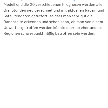
Modell und die 20 verschiedenen Prognosen werden alle
drei Stunden neu gerechnet und mit aktuellen Radar- und
Satellitendaten gefüttert, so dass man sehr gut die
Bandbreite erkennen und sehen kann, ob man von einem
Unwetter getroffen werden könnte oder ob eher andere
Regionen schwerpunktmäßig betroffen sein werden.