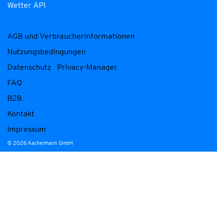
Wetter API
AGB und Verbraucherinformationen
Nutzungsbedingungen
Datenschutz
Privacy-Manager
FAQ
B2B
Kontakt
Impressum
© 2026 Kachelmann GmbH