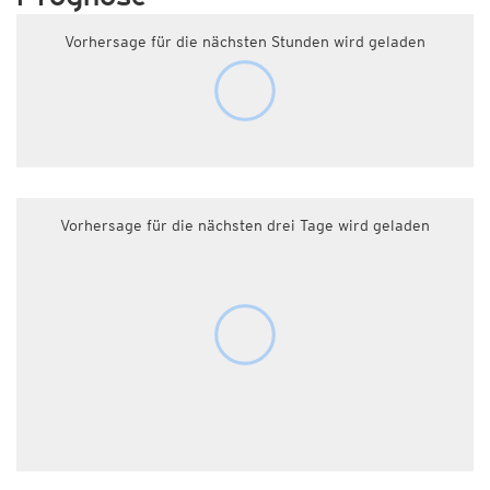
Vorhersage für die nächsten Stunden wird geladen
Vorhersage für die nächsten drei Tage wird geladen