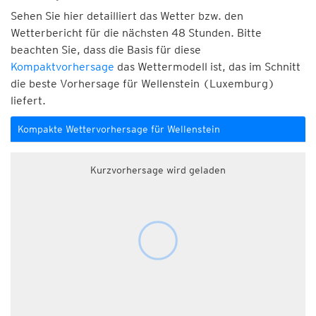
Sehen Sie hier detailliert das Wetter bzw. den
Wetterbericht für die nächsten 48 Stunden. Bitte
beachten Sie, dass die Basis für diese
Kompaktvorhersage
das Wettermodell ist, das im Schnitt
die beste Vorhersage für Wellenstein (Luxemburg)
liefert.
Kompakte Wettervorhersage für Wellenstein
Kurzvorhersage wird geladen