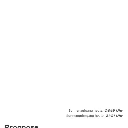
Sonnenaufgang heute:
06:19 Uhr
Sonnenuntergang heute:
21:01 Uhr
Prognose