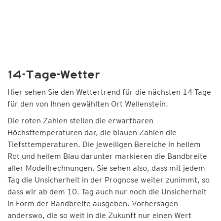
14-Tage-Wetter
Hier sehen Sie den Wettertrend für die nächsten 14 Tage
für den von Ihnen gewählten Ort Wellenstein.
Die roten Zahlen stellen die erwartbaren
Höchsttemperaturen dar, die blauen Zahlen die
Tiefsttemperaturen. Die jeweiligen Bereiche in hellem
Rot und hellem Blau darunter markieren die Bandbreite
aller Modellrechnungen. Sie sehen also, dass mit jedem
Tag die Unsicherheit in der Prognose weiter zunimmt, so
dass wir ab dem 10. Tag auch nur noch die Unsicherheit
in Form der Bandbreite ausgeben. Vorhersagen
anderswo, die so weit in die Zukunft nur einen Wert