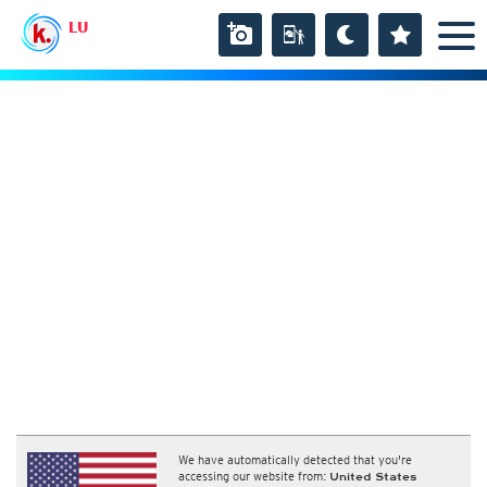
LU
We have automatically detected that you're
accessing our website from:
United States