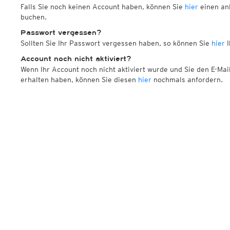
Falls Sie noch keinen Account haben, können Sie
hier
einen anl
buchen.
Passwort vergessen?
Sollten Sie Ihr Passwort vergessen haben, so können Sie
hier
I
Account noch nicht aktiviert?
Wenn Ihr Account noch nicht aktiviert wurde und Sie den E-Mai
erhalten haben, können Sie diesen
hier
nochmals anfordern.