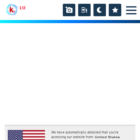
LU
We have automatically detected that you're
accessing our website from:
United States