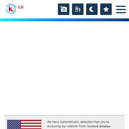
LU
We have automatically detected that you're
accessing our website from:
United States