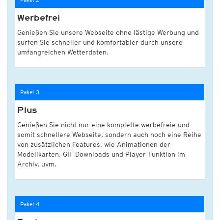
Werbefrei
Genießen Sie unsere Webseite ohne lästige Werbung und
surfen Sie schneller und komfortabler durch unsere
umfangreichen Wetterdaten.
Paket 3
Plus
Genießen Sie nicht nur eine komplette werbefreie und
somit schnellere Webseite, sondern auch noch eine Reihe
von zusätzlichen Features, wie Animationen der
Modellkarten, GIF-Downloads und Player-Funktion im
Archiv, uvm.
Paket 4