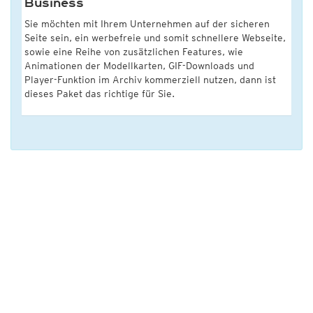
Business
Sie möchten mit Ihrem Unternehmen auf der sicheren
Seite sein, ein werbefreie und somit schnellere Webseite,
sowie eine Reihe von zusätzlichen Features, wie
Animationen der Modellkarten, GIF-Downloads und
Player-Funktion im Archiv kommerziell nutzen, dann ist
dieses Paket das richtige für Sie.