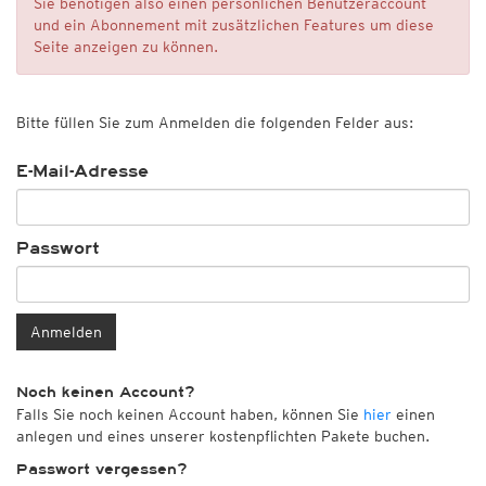
Sie benötigen also einen persönlichen Benutzeraccount
und ein Abonnement mit zusätzlichen Features um diese
Seite anzeigen zu können.
Bitte füllen Sie zum Anmelden die folgenden Felder aus:
E-Mail-Adresse
Passwort
Anmelden
Noch keinen Account?
Falls Sie noch keinen Account haben, können Sie
hier
einen
anlegen und eines unserer kostenpflichten Pakete buchen.
Passwort vergessen?