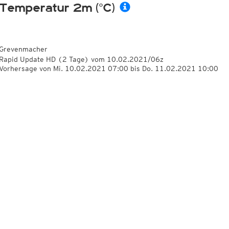
Temperatur 2m (°C)
Grevenmacher
Rapid Update HD
(2 Tage)
vom
10.02.2021/06z
Vorhersage von Mi. 10.02.2021 07:00 bis Do. 11.02.2021 10:00