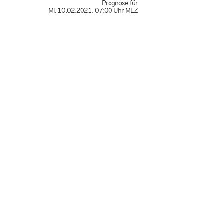
Prognose für
Mi. 10.02.2021
,
07:00 Uhr
MEZ