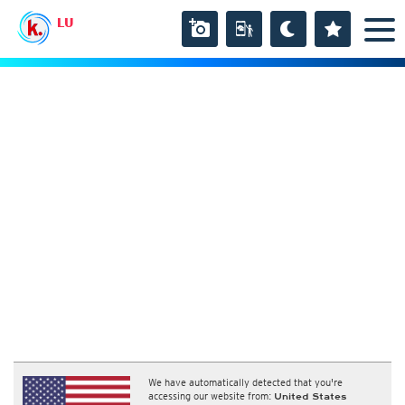
LU
We have automatically detected that you're
accessing our website from:
United States