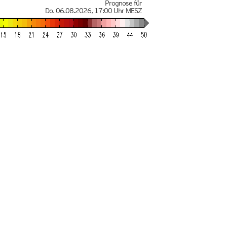
Prognose für
Do. 06.08.2026
,
17:00 Uhr
MESZ