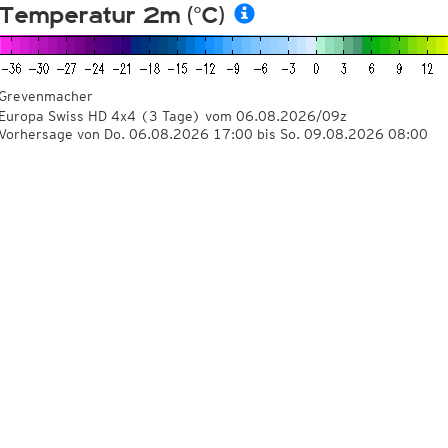
Temperatur 2m (°C)
Grevenmacher
Europa Swiss HD 4x4
(3 Tage)
vom
06.08.2026/09z
Vorhersage von Do. 06.08.2026 17:00 bis So. 09.08.2026 08:00