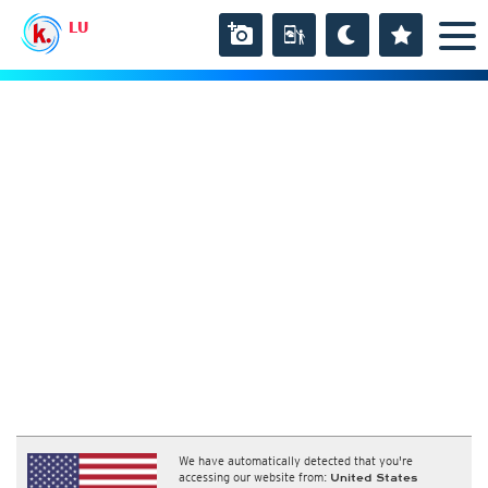
LU
We have automatically detected that you're
accessing our website from:
United States