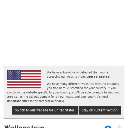
We have automatically detected that you're
accessing our website from:
United States
We have many different websites with the products
you find here, customized for your country. If you
switch to the website specific to your country, you'll be able to enjoy having your
area set as the default domain for all our maps, and your country's most
important cities in the forecast overview.
Switch to our website for United States
Stay on current version
Wellenstein