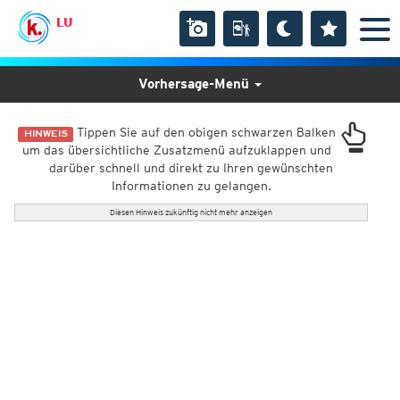
LU
Vorhersage-Menü
Tippen Sie auf den obigen schwarzen Balken
HINWEIS
um das übersichtliche Zusatzmenü aufzuklappen und
darüber schnell und direkt zu Ihren gewünschten
Informationen zu gelangen.
Diesen Hinweis zukünftig nicht mehr anzeigen