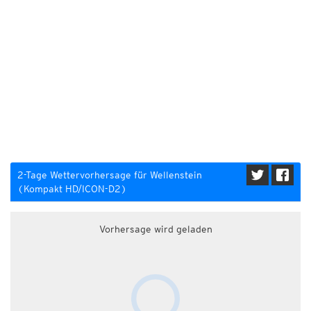
2-Tage Wettervorhersage für Wellenstein
(Kompakt HD/ICON-D2)
Vorhersage wird geladen