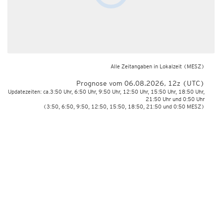
Alle Zeitangaben in Lokalzeit
(MESZ)
Prognose vom 06.08.2026, 12z (UTC)
Updatezeiten: ca.3:50 Uhr, 6:50 Uhr, 9:50 Uhr, 12:50 Uhr, 15:50 Uhr, 18:50 Uhr,
21:50 Uhr und 0:50 Uhr
(3:50, 6:50, 9:50, 12:50, 15:50, 18:50, 21:50 und 0:50 MESZ)