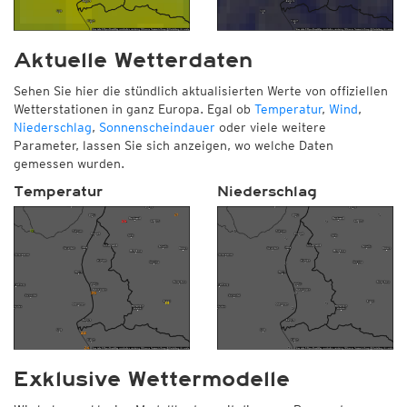
Aktuelle Wetterdaten
Sehen Sie hier die stündlich aktualisierten Werte von offiziellen
Wetterstationen in ganz Europa. Egal ob
Temperatur
,
Wind
,
Niederschlag
,
Sonnenscheindauer
oder viele weitere
Parameter, lassen Sie sich anzeigen, wo welche Daten
gemessen wurden.
Temperatur
Niederschlag
Exklusive Wettermodelle