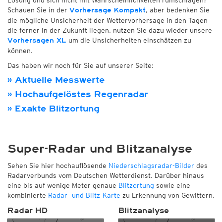
Schauen Sie in der
, aber bedenken Sie
Vorhersage Kompakt
die mögliche Unsicherheit der Wettervorhersage in den Tagen
die ferner in der Zukunft liegen, nutzen Sie dazu wieder unsere
um die Unsicherheiten einschätzen zu
Vorhersagen XL
können.
Das haben wir noch für Sie auf unserer Seite:
» Aktuelle Messwerte
» Hochaufgelöstes Regenradar
» Exakte Blitzortung
Super-Radar und Blitzanalyse
Sehen Sie hier hochauflösende
Niederschlagsradar-Bilder
des
Radarverbunds vom Deutschen Wetterdienst. Darüber hinaus
eine bis auf wenige Meter genaue
Blitzortung
sowie eine
kombinierte
Radar- und Blitz-Karte
zu Erkennung von Gewittern.
Radar HD
Blitzanalyse