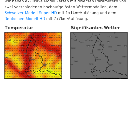
Wir haben exklusive Modellkarten mit diversen Parametern von
zwei verschiedenen hochaufgelösten Wettermodellen, dem
Schweizer Modell Super HD
mit 1x1km-Auflösung und dem
Deutschen Modell HD
mit 7x7km-Auflösung.
Temperatur
Signifikantes Wetter