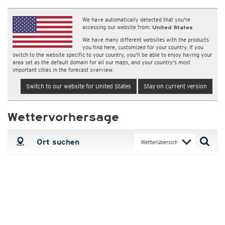
We have automatically detected that you're
accessing our website from:
United States
We have many different websites with the products
you find here, customized for your country. If you
switch to the website specific to your country, you'll be able to enjoy having your
area set as the default domain for all our maps, and your country's most
important cities in the forecast overview.
Switch to our website for United States
Stay on current version
Wettervorhersage