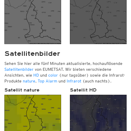
Satellitenbilder
Sehen Sie hier alle fünf Minuten aktualisierte, hochauflösende
Satellitenbilder
von EUMETSAT. Wir bieten verschiedene
Ansichten, wie
HD
und
color
(nur tagsüber) sowie die Infrarot-
Produkte
nature
,
Top Alarm
und
Infrarot
(auch nachts).
Satellit nature
Satellit HD