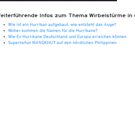
eiterführende Infos zum Thema Wirbelstürme in 
Wie ist ein Hurrikan aufgebaut, wie entsteht das Auge?
Woher kommen die Namen für die Hurrikane?
Wie Ex-Hurrikane Deutschland und Europa erreichen können
Supertaifun MANGKHUT auf den nördlichen Philippinen