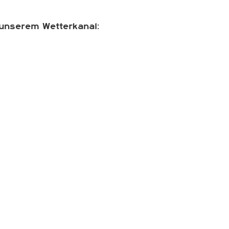
unserem Wetterkanal: