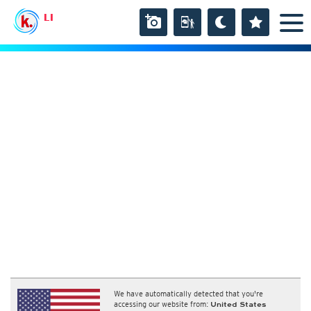
LI
We have automatically detected that you're
accessing our website from:
United States