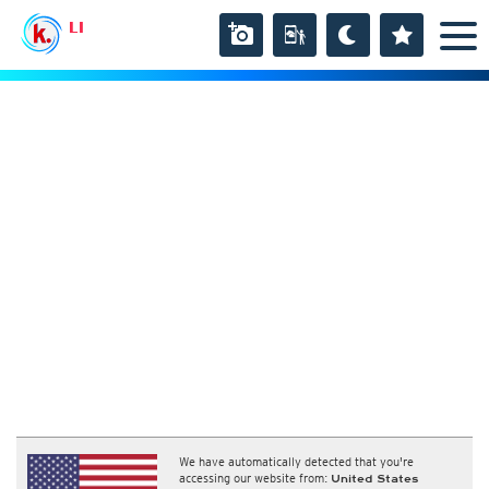
LI
We have automatically detected that you're
accessing our website from:
United States