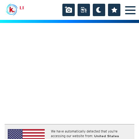
LI
We have automatically detected that you're
accessing our website from:
United States