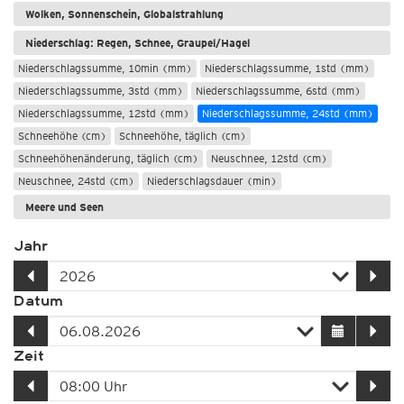
Wolken, Sonnenschein, Globalstrahlung
Niederschlag: Regen, Schnee, Graupel/Hagel
Niederschlagssumme, 10min (mm)
Niederschlagssumme, 1std (mm)
Niederschlagssumme, 3std (mm)
Niederschlagssumme, 6std (mm)
Niederschlagssumme, 12std (mm)
Niederschlagssumme, 24std (mm)
Schneehöhe (cm)
Schneehöhe, täglich (cm)
Schneehöhenänderung, täglich (cm)
Neuschnee, 12std (cm)
Neuschnee, 24std (cm)
Niederschlagsdauer (min)
Meere und Seen
Jahr
Datum
Zeit