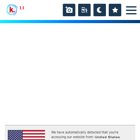
LI
We have automatically detected that you're
accessing our website from:
United States