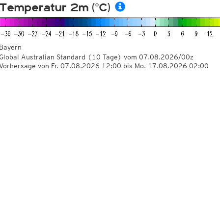
Temperatur 2m (°C)
Bayern
Global Australian Standard
(10 Tage)
vom
07.08.2026/00z
Vorhersage von Fr. 07.08.2026 12:00 bis Mo. 17.08.2026 02:00