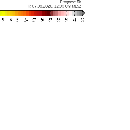
Prognose für
Fr. 07.08.2026
,
12:00 Uhr
MESZ